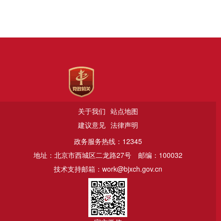
关于我们
站点地图
建议意见
法律声明
政务服务热线：12345
地址：北京市西城区二龙路27号
邮编：100032
技术支持邮箱：work@bjxch.gov.cn