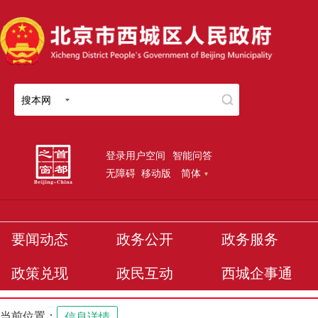
搜本网
登录用户空间
智能问答
无障碍
移动版
简体
要闻动态
政务公开
政务服务
政策兑现
政民互动
西城企事通
当前位置：
信息详情