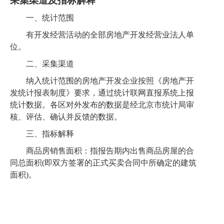
采集渠道
及
指标解释
一、统计范围
有开发经营活动的全部房地产开发经营业法人单
位。
二、采集渠道
纳入统计范围的房地产开发企业按照《房地产开
发统计报表制度》要求，通过统计联网直报系统上报
统计数据。各区对外发布的数据是经北京市统计局审
核、评估、确认并反馈的数据。
三、指标解释
商品房销售面积：指报告期内出售商品房屋的合
同总面积
(即双方签署的正式买卖合同中所确定的建筑
面积)。