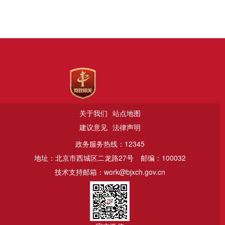
关于我们
站点地图
建议意见
法律声明
政务服务热线：12345
地址：北京市西城区二龙路27号
邮编：100032
技术支持邮箱：work@bjxch.gov.cn