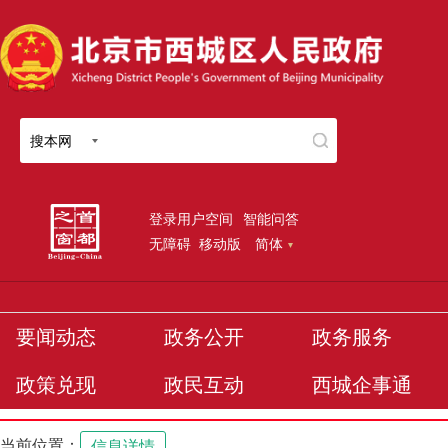
搜本网
登录用户空间
智能问答
无障碍
移动版
简体
要闻动态
政务公开
政务服务
政策兑现
政民互动
西城企事通
当前位置：
信息详情