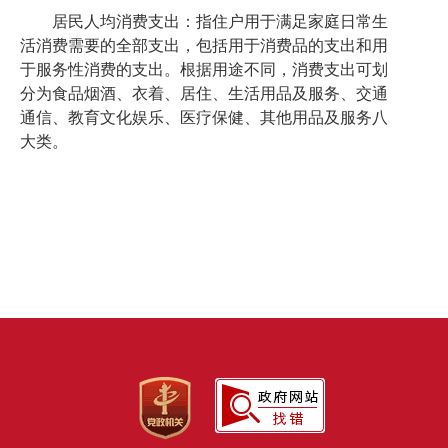
居民人均
消费支出：指住户用于满足家庭日常生
活消费需要的全部支出，包括用于消费品的支出和用
于服务性消费的支出。根据用途不同，消费支出可划
分为食品烟酒、衣着、居住、生活用品及服务、交通
通信、教育文化娱乐、医疗保健、其他用品及服务八
大类。