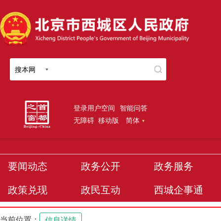
搜本网
登录用户空间
智能问答
无障碍
移动版
简体
要闻动态
政务公开
政务服务
政策兑现
政民互动
西城企事通
当前位置：
信息详情