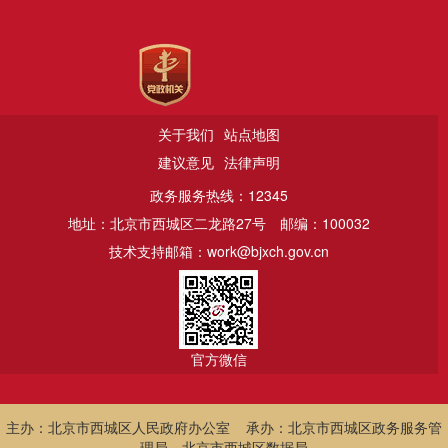
关于我们
站点地图
建议意见
法律声明
政务服务热线：12345
地址：北京市西城区二龙路27号
邮编：100032
技术支持邮箱：work@bjxch.gov.cn
官方微信
主办：北京市西城区人民政府办公室 承办：北京市西城区政务服务管