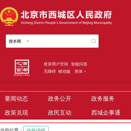
搜本网
登录用户空间
智能问答
无障碍
移动版
简体
要闻动态
政务公开
政务服务
政策兑现
政民互动
西城企事通
当前位置：
信息详情