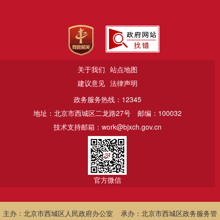
关于我们
站点地图
建议意见
法律声明
政务服务热线：12345
地址：北京市西城区二龙路27号
邮编：100032
技术支持邮箱：work@bjxch.gov.cn
官方微信
主办：北京市西城区人民政府办公室 承办：北京市西城区政务服务管