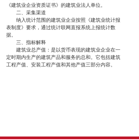
《建筑业企业资质证书》的建筑业法人单位。
二、采集渠道
纳入统计范围的建筑业企业按照《建筑业统计报
表制度》要求，通过统计联网直报系统上报统计数
据。
三、指标解释
建筑业总产值：是以货币表现的建筑业企业在一
定时期内生产的建筑产品和服务的总和。它包括建筑
工程产值、安装工程产值
和
其他产值三部分内容。