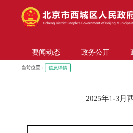
要闻动态
政务公开
当前位置：
信息详情
2025年1