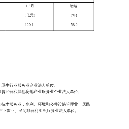
1-
3
月
增速
（亿元）
（%）
120.1
-58.2
，卫生行业服务业企业法人单位。
租赁经营和其他房地产业服务业企业法人单位。
和技术服务业，水利、环境和公共设施管理业，居民
产业事业、民间非营利组织服务业法人单位。