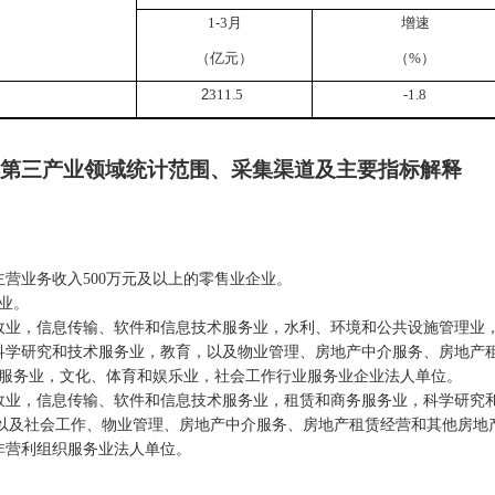
1-
3
月
增速
（亿元）
（%）
2
311.5
-1.8
第三产业领域统计范围、采集渠道及主要指标解释
主营业务收入
500
万元及以上的零售业企业。
业。
政业，信息传输、软件和信息技术服务业，水利、环境和公共设施管理业
科学研究和技术服务业，教育，以及物业管理、房地产中介服务、房地产
服务业，文化、体育和娱乐业，社会工作行业服务业企业法人单位。
政业，信息传输、软件和信息技术服务业，租赁和商务服务业，科学研究
以及社会工作、物业管理、房地产中介服务、房地产租赁经营和其他房地
非营利组织服务业法人单位。