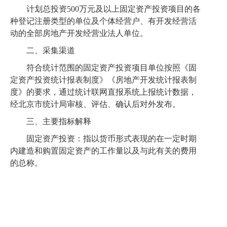
计划总投资
500万元及以上固定资产投资项目的各
种登记注册类型的单位及个体经营户、有开发经营活
动的全部房地产开发经营业法人单位。
二、采集渠道
符合统计范围的固定资产投资项目单位按照《固
定资产投资统计报表制度》《房地产开发统计报表制
度》的要求，通过统计联网直报系统上报统计数据
，
经北京市统计局审核、评估、确认后
对外发布
。
三、主要指标解释
固定资产投资：指以货币形式表现的在一定时期
内建造和购置固定资产的工作量以及与此有关的费用
的总称。