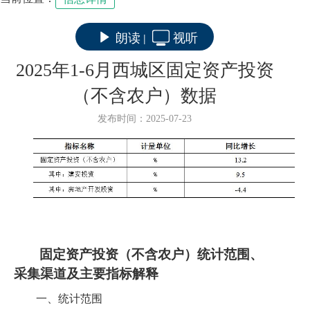
朗读
视听
|
2025年1-6月西城区固定资产投资
（不含农户）数据
发布时间：2025-07-23
固定资产投资
（不含农户）
统计范围、
采集渠道及
主要
指标解释
一、统计范围