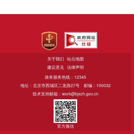
关于我们
站点地图
建议意见
法律声明
政务服务热线：12345
地址：北京市西城区二龙路27号
邮编：100032
技术支持邮箱：work@bjxch.gov.cn
官方微信