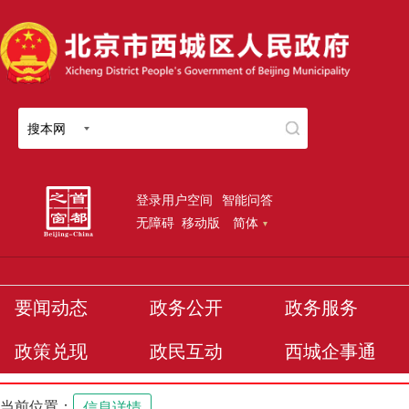
搜本网
登录用户空间
智能问答
无障碍
移动版
简体
要闻动态
政务公开
政务服务
政策兑现
政民互动
西城企事通
当前位置：
信息详情