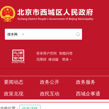
搜本网
登录用户空间
智能问答
无障碍
移动版
简体
要闻动态
政务公开
政务服务
政策兑现
政民互动
西城企事通
当前位置：
信息详情