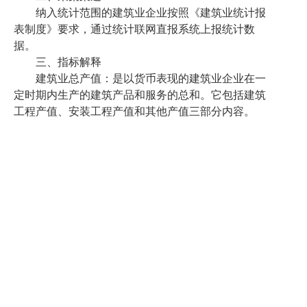
纳入统计范围的建筑业企业按照《建筑业统计报
表制度》要求，通过统计联网直报系统上报统计数
据。
三、指标解释
建筑业总产值：是以货币表现的建筑业企业在一
定时期内生产的建筑产品和服务的总和。它包括建筑
工程产值、安装工程产值
和
其他产值三部分内容。