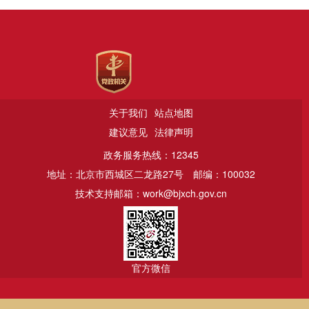
关于我们
站点地图
建议意见
法律声明
政务服务热线：12345
地址：北京市西城区二龙路27号
邮编：100032
技术支持邮箱：work@bjxch.gov.cn
官方微信