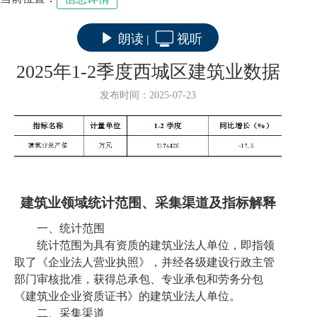
朗读
视听
|
2025年1-2季度西城区建筑业数据
发布时间：2025-07-23
建筑业
领域统计范围、采集渠道及指标解释
一、统计范围
统计范围为具有资质的建筑业法人单位，即指领
取了《企业法人营业执照》，并经各级
建设
行政主管
部门审核批准，获得总承包、专业承包和劳务分包
《建筑业企业资质证书》的建筑业法人单位。
二、采集渠道