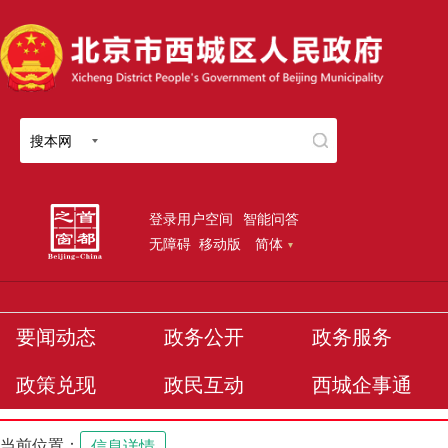
搜本网
登录用户空间
智能问答
无障碍
移动版
简体
要闻动态
政务公开
政务服务
政策兑现
政民互动
西城企事通
当前位置：
信息详情