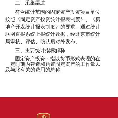
二、采集渠道
符合统计范围的固定资产投资项目单位
按照《固定资产投资统计报表制度》、《房
地产开发统计报表制度》的要求，通过统计
联网直报系统上报统计
数据
，
经北京市统计
局审核、评估、确认后
对外发布
。
三、主要统计指标解释
固定资产投资：指以货币形式表现的在
一定时期内建造和购置固定资产的工作量以
及与此有关的费用的总称。