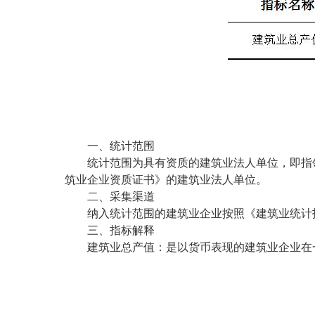
一、统计范围
统计范围为具有资质的建筑业法人单位，即指领
筑业企业资质证书》的建筑业法人单位。
二、采集渠道
纳入统计范围的建筑业企业按照《建筑业统计
三、指标解释
建筑业总产值：是以货币表现的建筑业企业在一