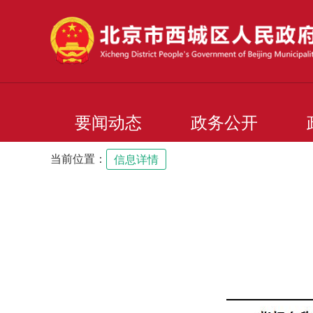
要闻动态
政务公开
当前位置：
信息详情