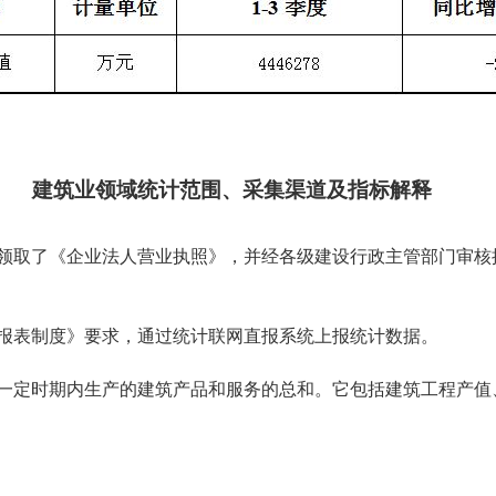
建筑业
领域统计范围、采集渠道及指标解释
取了《企业法人营业执照》，并经各级
建设
行政主管部门审核
报表制度》要求，通过统计联网直报系统上报统计数据。
定时期内生产的建筑产品和服务的总和。它包括建筑工程产值