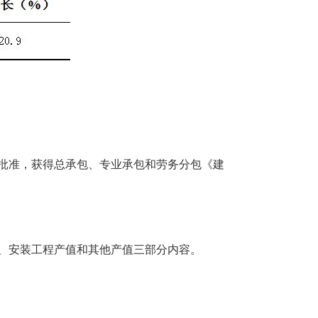
批准，获得总承包、专业承包和劳务分包《建
、安装工程产值
和
其他产值三部分内容。