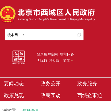
搜本网
登录用户空间
智能问答
无障碍
移动版
简体
要闻动态
政务公开
政务服务
政策兑现
政民互动
西城企事通
当前位置：
信息详情