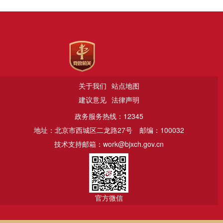
关于我们
站点地图
建议意见
法律声明
政务服务热线：12345
地址：北京市西城区二龙路27号
邮编：100032
技术支持邮箱：work@bjxch.gov.cn
官方微信