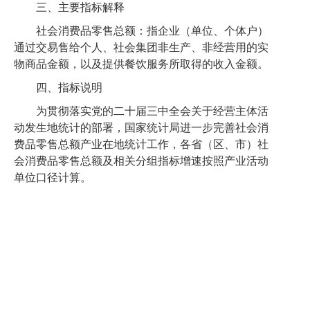
三
、
主要
指标解释
社会消费品零售总额：指企业（单位、个体户）
通过交易售给个人、社会集团非生产、非经营用的实
物商品金额，以及提供餐饮服务所取得的收入金额。
四、
指标说明
为贯彻落实党的二十届三中全会关于经营主体活
动发生地统计的部署，国家统计局进一步完善
社会消
费品零售总额
产业在地统计工作，各省（区、市）
社
会消费品零售总额
及相关分组指标增速按照产业活动
单位口径计算。