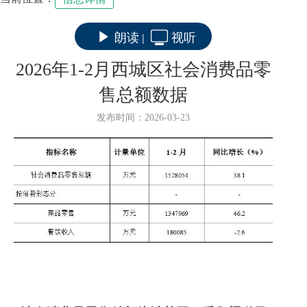
朗读
视听
|
2026年1-2月西城区社会消费品零
售总额数据
发布时间：2026-03-23