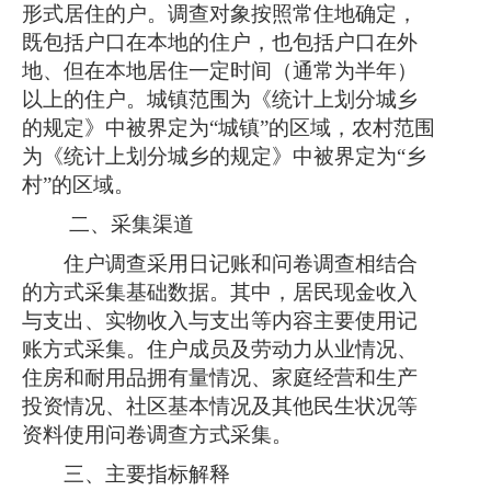
形式居住的户。调查对象按照常住地确定，
既包括户口在本地的住户，也包括户口在外
地、但在本地居住一定时间（通常为半年）
以上的住户。城镇范围为《统计上划分城乡
的规定》中被界定为
“城镇”的区域，农村范围
为《统计上划分城乡的规定》中被界定为“乡
村”的区域。
二、采集渠道
住户调查采用日记账和问卷调查相结合
的方式采集基础数据。其中，居民现金收入
与支出、实物收入与支出等内容主要使用记
账方式采集。住户成员及劳动力从业情况、
住房和耐用品拥有量情况、家庭经营和生产
投资情况、社区基本情况及其他民生状况等
资料使用问卷调查方式采集。
三、主要指标解释