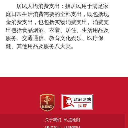
居民人均
消费支出：指
居民
用于满足家
庭日常生活消费需要的全部支出，
既
包括
现
金消费支出，也包括实物消费支出。
消费支
出
包括
食品烟酒、衣着、居住、生活用品及
服务、交通通信、教育文化娱乐、医疗保
健、其他用品及服务八大类。
关于我们
站点地图
建议意见
法律声明