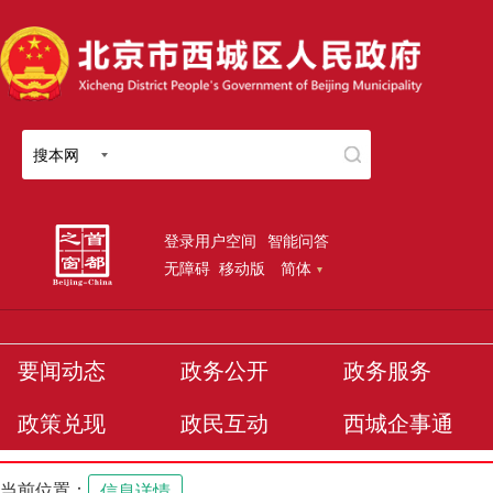
搜本网
登录用户空间
智能问答
无障碍
移动版
简体
要闻动态
政务公开
政务服务
政策兑现
政民互动
西城企事通
当前位置：
信息详情