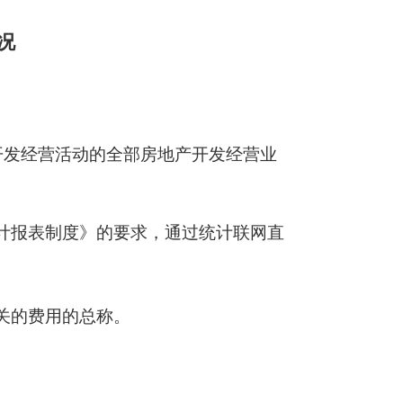
况
开发经营活动的全部房地产开发经营业
计报表制度》的要求，通过统计联网直
关的费用的总称。