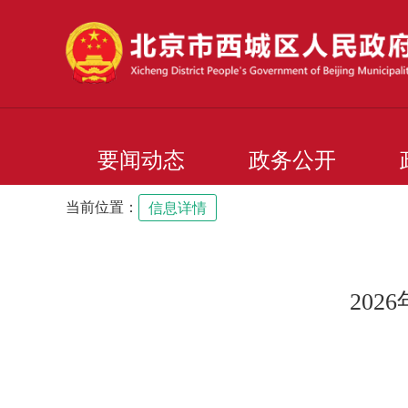
要闻动态
政务公开
当前位置：
信息详情
202