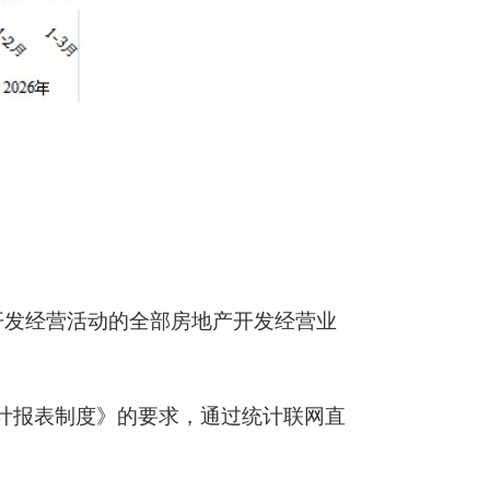
开发经营活动的全部房地产开发经营业
计报表制度》的要求，通过统计联网直