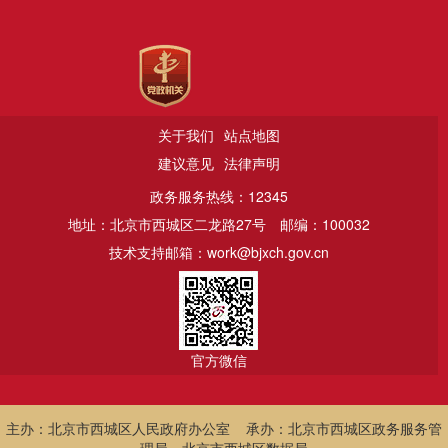
关于我们
站点地图
建议意见
法律声明
政务服务热线：12345
地址：北京市西城区二龙路27号
邮编：100032
技术支持邮箱：work@bjxch.gov.cn
官方微信
主办：北京市西城区人民政府办公室 承办：北京市西城区政务服务管