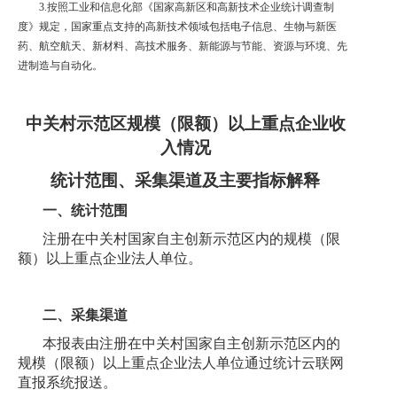
3.
按照工业和信息化部《国家高新区和高新技术企业统计调查制
度》规定，国家重点支持的高新技术领域包括电子信息、生物与新医
药、航空航天、新材料、高技术服务、新能源与节能、资源与环境、先
进制造与自动化。
中关村示范区规模（限额）以上
重点
企业收
入情况
统计范围、采集渠道及主要指标解释
一、统计范围
注册在中关村国家自主创新示范区内的规模（限
额）以上重点企业法人单位。
二、采集渠道
本报表由注册在中关村国家自主创新示范区内的
规模（限额）以上重点企业法人单位通过统计云联网
直报系统报送。