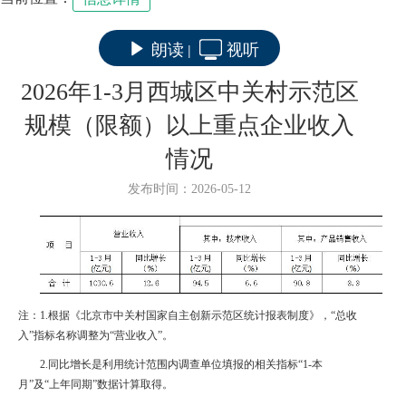
朗读
视听
|
2026年1-3月西城区中关村示范区
规模（限额）以上重点企业收入
情况
发布时间：2026-05-12
注：
1.
根据《北京市中关村国家自主创新示范区统计报表制度》，“总收
入”指标名称调整为“营业收入”。
2.
同比增长是利用统计范围内调查单位填报的相关指标“
1-
本
月”及“上年同期”数据计算取得。