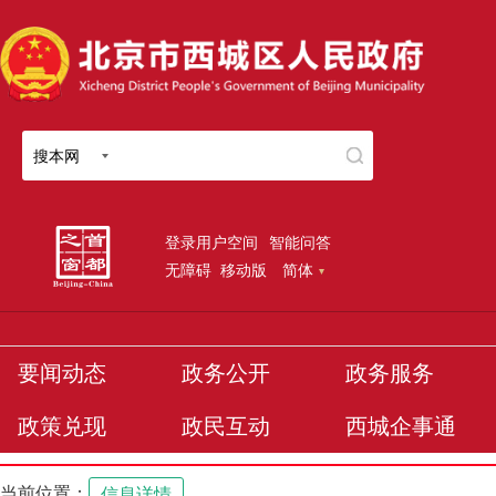
搜本网
登录用户空间
智能问答
无障碍
移动版
简体
要闻动态
政务公开
政务服务
政策兑现
政民互动
西城企事通
当前位置：
信息详情