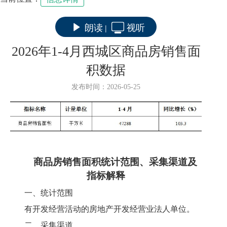
朗读
视听
|
2026年1-4月西城区商品房销售面
积数据
发布时间：2026-05-25
商品房销售面积
统计范围、采集渠道
及
指标解释
一、统计范围
有开发经营活动的房地产开发经营业法人单位。
二、采集渠道