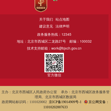
关于我们
站点地图
建议意见
法律声明
政务服务热线：12345
地址：北京市西城区二龙路27号
邮编：100032
技术支持邮箱：work@bjxch.gov.cn
官方微信
主办：北京市西城区人民政府办公室 承办：北京市西城区政务服务管
理局、北京市西城区数据局
政府网站标识码：1101020002
京ICP备19014909号-1
京公网安备：
11010202007633