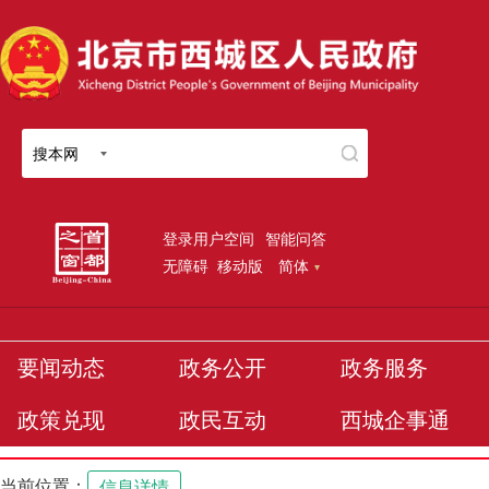
搜本网
登录用户空间
智能问答
无障碍
移动版
简体
要闻动态
政务公开
政务服务
政策兑现
政民互动
西城企事通
当前位置：
信息详情