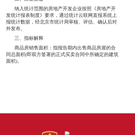
纳入统计范围的房地产开发企业按照《房地产开
发统计报表制度》要求，通过统计云联网直报系统上
报统计数据，经北京市统计局审核、评估、确认后对
外发布。
三、指标解释
商品房销售面积：指报告期内出售商品房屋的合
同总面积(即双方签署的正式买卖合同中所确定的建筑
面积)。