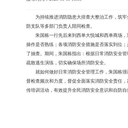
为持续推进消防隐患大排查大整治工作，筑牢
防支队等多部门负责人陪同检查。
朱国栋一行先后来到西单大悦城和西单商场，
操作是否熟练；各项消防安全措施是否落实到位；
了抽查。期间，朱国栋指出：根据日常消防安全管
疏散逃生演练，切实确保场所消防安全。
就如何做好日常消防安全管理工作，朱国栋强
督检查频次和力度，督促全面落实消防安全责任，
传培训活动，有效提升全民消防安全意识和自防自