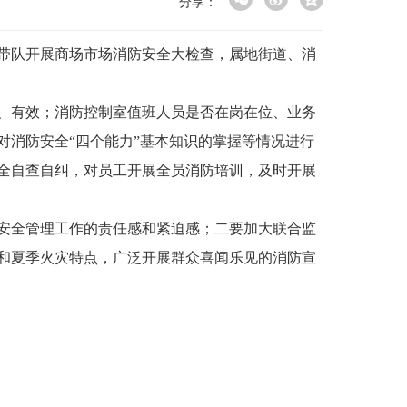
分享：
栋带队开展商场市场消防安全大检查，属地街道、消
、有效；消防控制室值班人员是否在岗在位、业务
消防安全“四个能力”基本知识的掌握等情况进行
全自查自纠，对员工开展全员消防培训，及时开展
安全管理工作的责任感和紧迫感；二要加大联合监
和夏季火灾特点，广泛开展群众喜闻乐见的消防宣