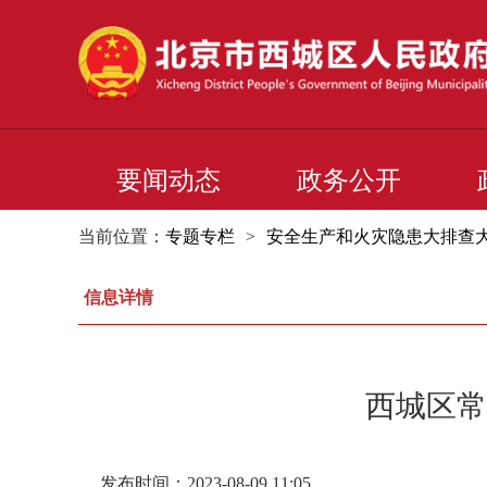
要闻动态
政务公开
当前位置：
专题专栏
>
安全生产和火灾隐患大排查
信息详情
西城区常
发布时间：2023-08-09 11:05