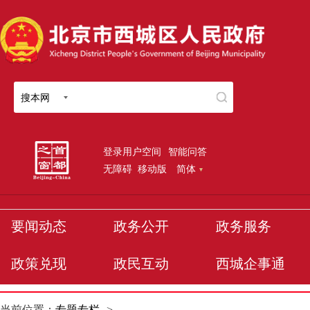
搜本网
登录用户空间
智能问答
无障碍
移动版
简体
要闻动态
政务公开
政务服务
政策兑现
政民互动
西城企事通
当前位置：
专题专栏
>