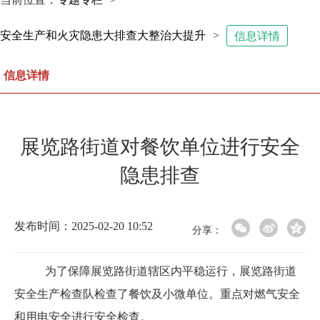
安全生产和火灾隐患大排查大整治大提升
>
信息详情
信息详情
展览路街道对餐饮单位进行安全
隐患排查
发布时间：2025-02-20 10:52
分享：
为了保障展览路街道辖区内平稳运行，展览路街道
安全生产检查队检查了餐饮及小微单位。重点对燃气安全
和用电安全进行安全检查。