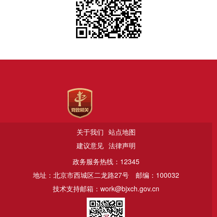
关于我们
站点地图
建议意见
法律声明
政务服务热线：12345
地址：北京市西城区二龙路27号
邮编：100032
技术支持邮箱：work@bjxch.gov.cn