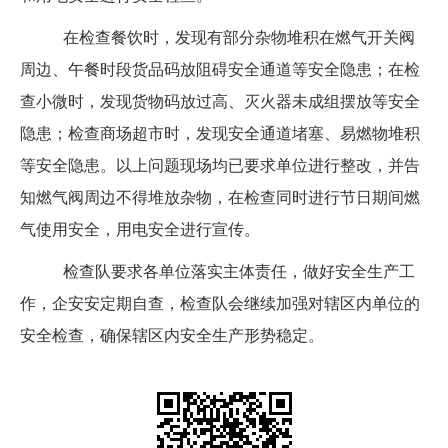
在检查餐饮时，发现有部分杂物堆积在燃气开关阀
周边、午餐时段货品码放阻碍安全通道等安全隐患；在检
查小微时，发现货物码放过高、灭火器未成组摆放等安全
隐患；检查商场超市时，发现安全通道堵塞、易燃物堆积
等安全隐患。以上问题现场均已要求单位进行整改，并告
知燃气阀周边不得堆放杂物，在检查同时进行节日期间燃
气使用安全，用电安全进行宣传。
检查队要求各单位落实主体责任，做好安全生产工
作，企安安定期自查，检查队会继续加强对辖区内单位的
安全检查，确保辖区内安全生产形势稳定。