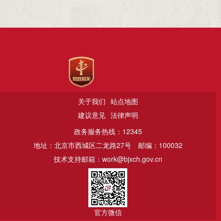
关于我们
站点地图
建议意见
法律声明
政务服务热线：12345
地址：北京市西城区二龙路27号
邮编：100032
技术支持邮箱：work@bjxch.gov.cn
官方微信