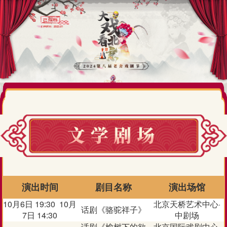
演出时间
剧目名称
演出场馆
10月6日 19:30 10月
北京天桥艺术中心·
话剧《骆驼祥子》
7日 14:30
中剧场
话剧《榆树下的欲
北京国际戏剧中心·