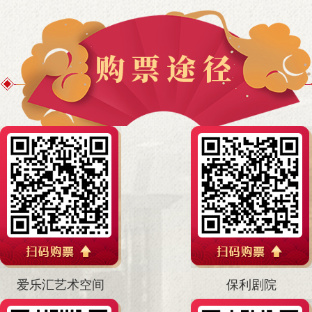
爱乐汇艺术空间
保利剧院