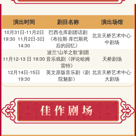
演出时间
剧目名称
演出场馆
10月31日-11月2日
巴西仓库剧团话剧
北京天桥艺术中心·
19:30 11月2日-3日
《布拉斯·库巴斯死
中剧场
14:30
后的回忆》
波兰“山羊之歌”剧团
11月12-13 日 19:30
音乐戏剧《评论哈姆
天桥剧场
雷特》
12月14日-15日
英文原版音乐剧《剧
北京天桥艺术中心·
19:30
院魅影》
大剧场