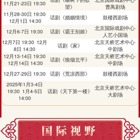
11月21-23日 19:30
望》
曹禺剧场
11月28-30日 19:30
话剧《婚姻情境》
鼓楼西剧场
12月1日 14:30
北京国际戏剧中心·
12月6-7日 19:30
话剧《霸王别姬》
人艺小国场
12月7日 19:30 12月
北京天桥艺术中心·
话剧《家》
8日 14:30
中剧场
12月13-14日 19:30
北京天桥艺术中心·
话剧《狼烟北平》
12月14日 14:30
中剧场
12月27-29日 19:30
话剧《荒凉西部》
鼓楼西剧场
2025年1月3-4日
北京天桥艺术中心·
19:30 1月4-5日
话剧《天下第一楼》
大剧场
14:00