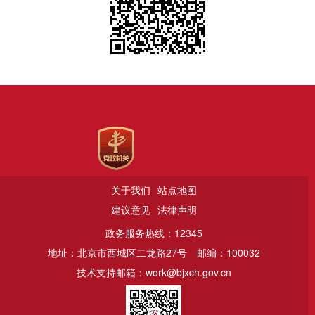
关于我们
站点地图
建议意见
法律声明
政务服务热线：12345
地址：北京市西城区二龙路27号
邮编：100032
技术支持邮箱：work@bjxch.gov.cn