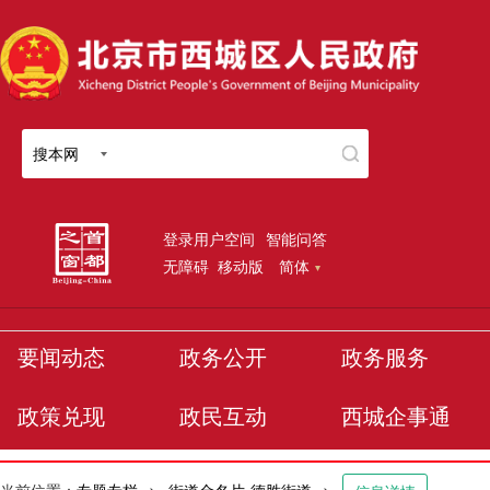
搜本网
登录用户空间
智能问答
无障碍
移动版
简体
要闻动态
政务公开
政务服务
政策兑现
政民互动
西城企事通