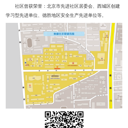
社区曾获荣誉：北京市先进社区居委会、西城区创建
学习型先进单位、德胜地区安全生产先进单位等。