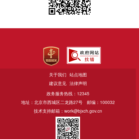
关于我们
站点地图
建议意见
法律声明
政务服务热线：12345
地址：北京市西城区二龙路27号
邮编：100032
技术支持邮箱：work@bjxch.gov.cn