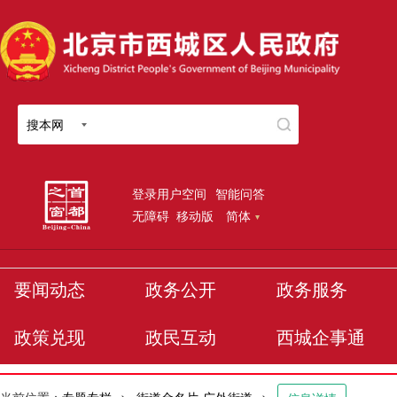
搜本网
登录用户空间
智能问答
无障碍
移动版
简体
要闻动态
政务公开
政务服务
政策兑现
政民互动
西城企事通