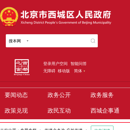
搜本网
登录用户空间
智能问答
无障碍
移动版
简体
要闻动态
政务公开
政务服务
政策兑现
政民互动
西城企事通