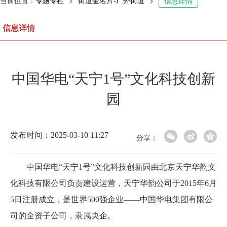
当前位置：
专题专栏
>
街道金名片-广外街道
>
信息详情
信息详情
中国华电“天宁1号”文化科技创新
园
发布时间：2025-03-10 11:27
分享：
中国华电“天宁1号”文化科技创新园由北京天宁华韵文
化科技有限公司负责建设运营，天宁华韵公司于2015年6月
5日注册成立，是世界500强企业——中国华电集团有限公
司的全资子公司，隶属央企。