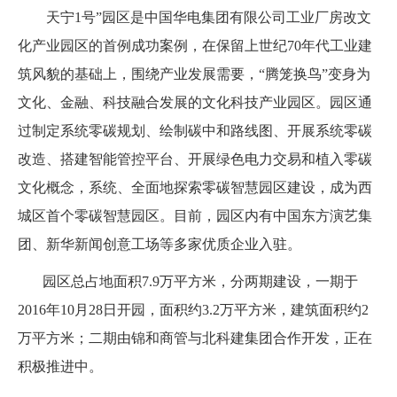
天宁1号”园区是中国华电集团有限公司工业厂房改文
化产业园区的首例成功案例，在保留上世纪70年代工业建
筑风貌的基础上，围绕产业发展需要，“腾笼换鸟”变身为
文化、金融、科技融合发展的文化科技产业园区。园区通
过制定系统零碳规划、绘制碳中和路线图、开展系统零碳
改造、搭建智能管控平台、开展绿色电力交易和植入零碳
文化概念，系统、全面地探索零碳智慧园区建设，成为西
城区首个零碳智慧园区。目前，园区内有中国东方演艺集
团、新华新闻创意工场等多家优质企业入驻。
园区总占地面积7.9万平方米，分两期建设，一期于
2016年10月28日开园，面积约3.2万平方米，建筑面积约2
万平方米；二期由锦和商管与北科建集团合作开发，正在
积极推进中。