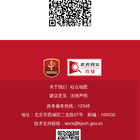
关于我们
站点地图
建议意见
法律声明
政务服务热线：12345
地址：北京市西城区二龙路27号
邮编：100032
技术支持邮箱：work@bjxch.gov.cn