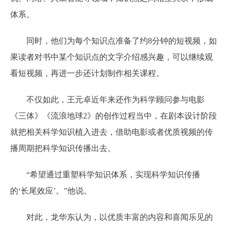
体系。
同时，他们为每个知识点准备了约8分钟的短视频，如
果读者对书中某个知识点的文字介绍感兴趣，可以继续观
看短视频，再进一步还计划制作相关课程。
不仅如此，王元卓近年来还作为科学顾问参与电影
《三体》《流浪地球2》的创作过程当中，在剧本设计阶段
就把相关科学知识植入进去，借助电影或者优质视频的传
播周期把科学知识传播出去。
“希望通过重塑科学知识体系，实现科学知识传播
的‘长尾效应’。”他说。
对此，龙华东认为，以优质丰富的内容和喜闻乐见的