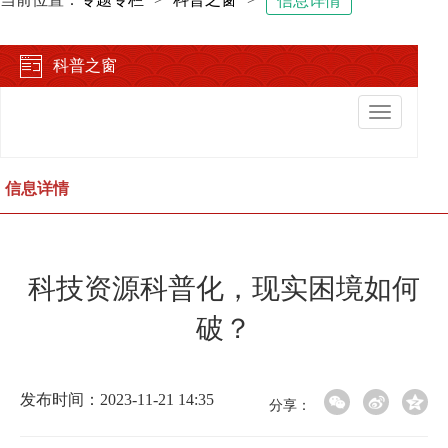
信息详情
科普之窗
切
换
导
航
信息详情
科技资源科普化，现实困境如何
破？
发布时间：2023-11-21 14:35
分享：