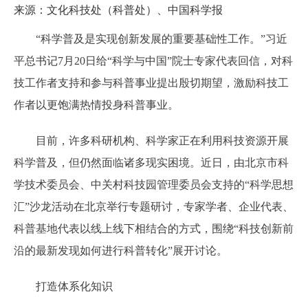
来源：文化科技处（科普处）、中国科学报
“科学普及是实现创新发展的重要基础性工作。”习近
平总书记7月20日给“科学与中国”院士专家代表回信，对科
技工作者支持和参与科普事业提出殷切期望，激励科技工
作者以更饱满热情投身科普事业。
目前，许多科研机构、科学家正在利用科技资源开展
科学普及，但仍然面临诸多现实困境。近日，由北京市科
学技术委员会、中关村科技园管理委员会支持的“科学思想
汇”沙龙活动在北京举行专题研讨，专家学者、企业代表、
科普基地代表以线上线下相结合的方式，围绕“科技创新前
沿的最新发现如何进行科普转化”展开讨论。
打造体系化知识