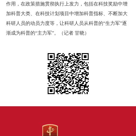
作用，在政策措施贯彻执行上发力，包括在科技奖励中增
加科普大类、在科技计划项目中增加科普指标、不断加大
科研人员的动员力度等，让科研人员从科普的“生力军”逐
渐成为科普的“主力军”。（记者 甘晓）