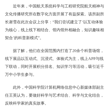
近年来，中国航天系统科学与工程研究院航天精神与
文化传播研究所在数字化方面开展了有益探索。该所副所
长谢雪在此次会议上分享：“我们尝试建立了‘以互动体验
为核心，线上线下相结合、馆内馆外相融合，知识趣味相
契合’的科普新模式”。
据了解，他们在全国范围内打造了20余个科普场馆，
线下展品以互动式、沉浸式、体验式为主，线上APP与线
下联动，同时开展积分排名、知识学习等活动，吸引近千
万中小学生参与。
此外，中国科学院计算机网络信息中心新媒体部副主
任王英认为，要做好科学与艺术结合、科学与文化结合，
反映科学家的真实故事。