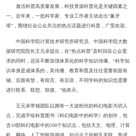
激活科普高质量发展，科技资源科普化是关键因素之
一。近年来，一批科学家、专业工作者主动走出“象牙
塔”，围绕社会公众关注的热点话题进行科普，广受欢迎。
中国科学院计算技术研究所研究员、中国科学院大数
据研究院院长王元卓提出，在“热点科普”及时回应公众需
求的同时，还应不断加强体系化的科学知识传播。“科学知
识本身是成体系的，其传播、教育和普及往往需要前面有
铺、后面有垫，有前言、有后语，不同学科的知识也需要
进行联系、联想、联接。”他表示。
王元卓带领团队以拥有一大波粉丝的科幻电影为切入
点，完成手绘科普图书《科幻电影中的科学》的创作，包
含10部科幻电影中的100个知识点，包括天文、地理、计算
机、网络、人工智能等领域，知识点之间相互关联，形成