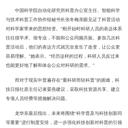
中国科学院自动化研究所科普办公室主任、智能科学
与技术科普工作协作组秘书长张冬梅亲眼见证了科普活动
对科学家带来的思想转变。“刚开始时科研人员的表达体系
往往很学术、很专业，不能和公众同频共振。参加几次科
普活动后，他们的表达方式就完全发生了改变，让公众更
容易理解。”她表示。“经历这样的过程，科研人员反过来
也能更好地了解和体会公众对科研的需求。”
而对于现实中普遍存在“重科研而轻科普”的困难，科
技日报社原主任记者晏燕建议，采取科技资源共享、建立
专项人员经费等措施解决问题。
龙华东最后指出，未来将围绕“科学普及与科技创新同
等重要”进行制度安排，进一步强化科技创新对科普的引领