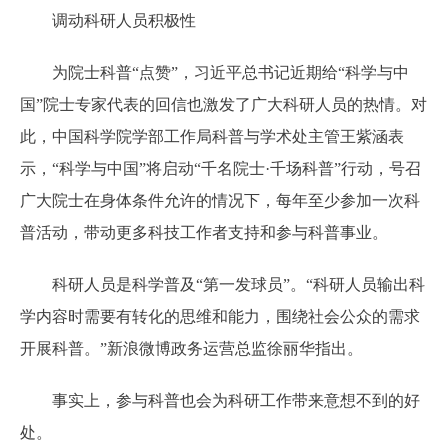
调动科研人员积极性
为院士科普“点赞”，习近平总书记近期给“科学与中
国”院士专家代表的回信也激发了广大科研人员的热情。对
此，中国科学院学部工作局科普与学术处主管王紫涵表
示，“科学与中国”将启动“千名院士·千场科普”行动，号召
广大院士在身体条件允许的情况下，每年至少参加一次科
普活动，带动更多科技工作者支持和参与科普事业。
科研人员是科学普及“第一发球员”。“科研人员输出科
学内容时需要有转化的思维和能力，围绕社会公众的需求
开展科普。”新浪微博政务运营总监徐丽华指出。
事实上，参与科普也会为科研工作带来意想不到的好
处。