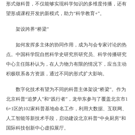
形式做科普，不仅能够实现科学知识的多维度传播，还有
望形成课程开发的新模式，助力“科学教育+”。
架设跨界“桥梁”
如何发挥多主体的协同作用，成为与会专家讨论的热
点。中国科学院自然科学史研究所研究员、科学传播研究
中心主任陈朴认为，在人力物力有限的情况下，应当主动
积极联系各方资源，通过不同的形式扩大影响。
数字化技术有望为不同的科普主体架设“桥梁”。作为
北京科普“追梦人”和“践行者”，龙华东参与了覆盖北京市1
6+1区的102家科普基地命名工作，利用大数据、互联网、
人工智能等新技术手段，启动建设北京科普“中央厨房”和
国际科技创新中心虚拟展厅。