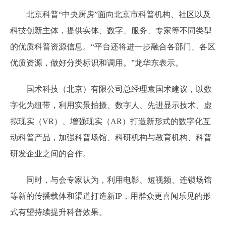
北京科普“中央厨房”面向北京市科普机构、社区以及
科技创新主体，提供实体、数字、服务、专家等不同类型
的优质科普资源信息。“平台还将进一步融合各部门、各区
优质资源，做好分类标识和调用。”龙华东表示。
国术科技（北京）有限公司总经理袁国术建议，以数
字化为纽带，利用实景拍摄、数字人、先进显示技术、虚
拟现实（VR）、增强现实（AR）打造新形式的数字化互
动科普产品，加强科普场馆、科研机构与教育机构、科普
研发企业之间的合作。
同时，与会专家认为，利用电影、短视频、连锁场馆
等新的传播载体和渠道打造新IP，用群众更喜闻乐见的形
式有望持续提升科普效果。