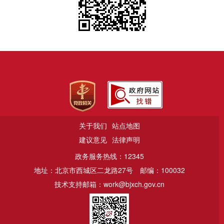
关于我们
站点地图
建议意见
法律声明
政务服务热线：12345
地址：北京市西城区二龙路27号
邮编：100032
技术支持邮箱：work@bjxch.gov.cn