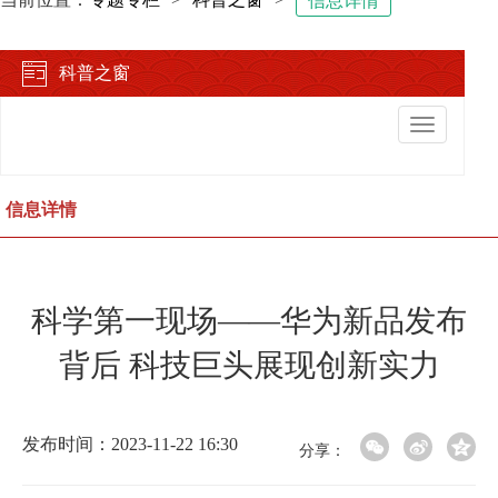
信息详情
科普之窗
切
换
导
航
信息详情
科学第一现场——华为新品发布
背后 科技巨头展现创新实力
发布时间：2023-11-22 16:30
分享：