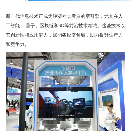
新一代信息技术正成为经济社会发展的新引擎，尤其在人
工智能、 量子、区块链和6G等前沿技术领域。这些技术以
其创新性和应用潜力，赋能各经济领域，助力提升生产力
和竞争力。