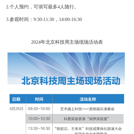
2.个人预约，可填写最多4人随行。
3.参观时间：9:30-11:30，14:00-16:30
2024年北京科技周主场现场活动表