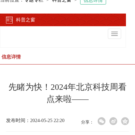
信息详情
科普之窗
切
换
导
航
信息详情
先睹为快！2024年北京科技周看
点来啦——
发布时间：2024-05-25 22:20
分享：