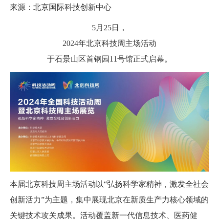
来源：北京国际科技创新中心
5月25日，
2024年北京科技周主场活动
于石景山区首钢园11号馆正式启幕。
本届北京科技周主场活动以“弘扬科学家精神，激发全社会
创新活力”为主题，集中展现北京在新质生产力核心领域的
关键技术攻关成果。活动覆盖新一代信息技术、医药健