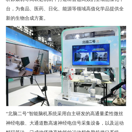
台，为食品、医药、日化、能源等领域高值化学品提供全
新的生物合成方案。
“北脑二号”智能脑机系统采用自主研发的高通量柔性微丝
神经电极、大通道数高速神经电信号采集设备，以及运动