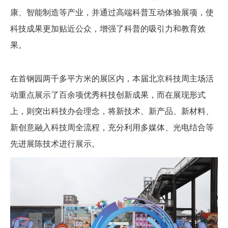
康、智能制造等产业，并通过高端科普互动体验展项，使
科技成果更加贴近公众，增强了科普的吸引力和教育效
果。
在首钢园两千多平方米的展区内，本届北京科技周主场活
动重点展示了百余项优秀科技创新成果，而在展现形式
上，则突出科技办会理念，将新技术、新产品、新材料、
新创意融入科技周全流程，充分利用多媒体、光电结合等
先进展陈技术进行展示。