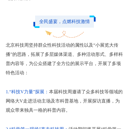
全民盛宴，点燃科技激情
北京科技周坚持群众性科技活动的属性以及“小展览大传
播”的思路，拓展了多层媒体渠道、多种活动形式、多样科
普内容等，为公众搭建了全方位的展示平台，开展了多项
特色活动：
1.“科技V力量”探展：
本届科技周邀请了众多科技等领域的
网络大V走进活动主场及市科普基地，开展探访直播，为
观众带来独具一格的科普内容。