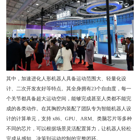
其中，加速进化人形机器人具备运动范围大、轻量化设
计、二次开发友好等特点。其全身拥有23个自由度，每一
个关节都具备超大运动空间，能够完成甚至人类都不能完
成的各类动作。在其胸腔内装配了团队专为智能机器人设
计的计算单元，支持 x86、GPU、ARM、类脑芯片等多种
不同的芯片，可以根据场景灵活配置算力，让机器人轻松
完成从感知、决策到运动控制的完整闭环。