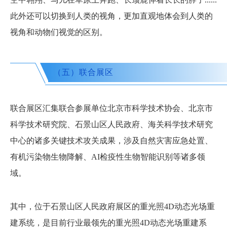
此外还可以切换到人类的视角，更加直观地体会到人类的
视角和动物们视觉的区别。
（五）联合展区
联合展区汇集联合参展单位北京市科学技术协会、北京市
科学技术研究院、石景山区人民政府、海关科学技术研究
中心的诸多关键技术攻关成果，涉及自然灾害应急处置、
有机污染物生物降解、AI检疫性生物智能识别等诸多领
域。
其中，位于石景山区人民政府展区的重光照4D动态光场重
建系统，是目前行业最领先的重光照4D动态光场重建系