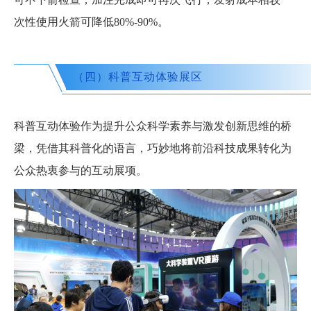
次性使用火箭可降低80%-90%。
（四）科普互动体验展区
科普互动体验作为提升公众科学素养与激发创新思维的桥
梁，凭借其科普化的语言，巧妙地将前沿科技成果转化为
公众热衷参与的互动展项。