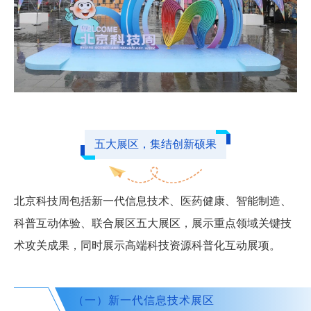
五大展区，集结创新硕果
北京科技周包括新一代信息技术、医药健康、智能制造、
科普互动体验、联合展区五大展区，展示重点领域关键技
术攻关成果，同时展示高端科技资源科普化互动展项。
（一）新一代信息技术展区