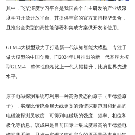
其中，飞桨深度学习平台是我国首个自主研发的产业级深
度学习开源开放平台。其提供丰富的官方支持模型集合，
且推出全类型的高性能部署和集成方案供开发者使用。
GLM-4大模型致力于打造新一代认知智能大模型，专注于
做大模型的中国创新。而2024年1月推出的新一代基座大模
型GLM-4，整体性能相比上一代大幅提升，比肩世界先进
水平。
原子电磁探测系统可利用一种高激发态的原子（里德堡原
子），实现比传统金属天线更宽的频谱探测范围和超高的
电磁波探测灵敏度，可得到电磁场的强度、频率、相位和
极化等信息。该成果是目前国际上集成度最高的里德堡电
磁探测系统，且唯一实现了软件定义的原子量子态自动锁