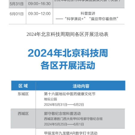
2024年北京科技周期间各区开展活动表