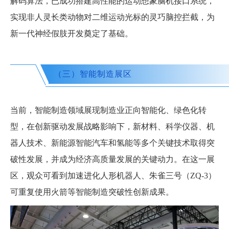
解码算法，已成功搭建高性能的运动想象脑机接口系统，
实现非人灵长类动物对二维运动光标的灵巧脑控拦截，为
新一代神经假肢开发奠定了基础。
（三）智能制造展区
当前，智能制造领域展现制造业正向智能化、绿色化转
型，在创新驱动发展战略影响下，新材料、科学仪器、机
器人技术、新能源智能汽车和氢能等多个关键技术取得突
破性发展，并成为经济高质量发展的关键动力。在这一展
区，观众可看到加速进化人形机器人、朱雀三号（ZQ-3）
可重复使用火箭等智能制造突破性创新成果。