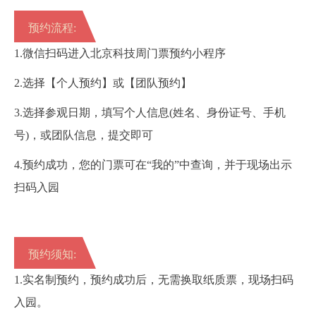
预约流程:
1.微信扫码进入北京科技周门票预约小程序
2.选择【个人预约】或【团队预约】
3.选择参观日期，填写个人信息(姓名、身份证号、手机
号)，或团队信息，提交即可
4.预约成功，您的门票可在“我的”中查询，并于现场出示
扫码入园
预约须知:
1.实名制预约，预约成功后，无需换取纸质票，现场扫码
入园。