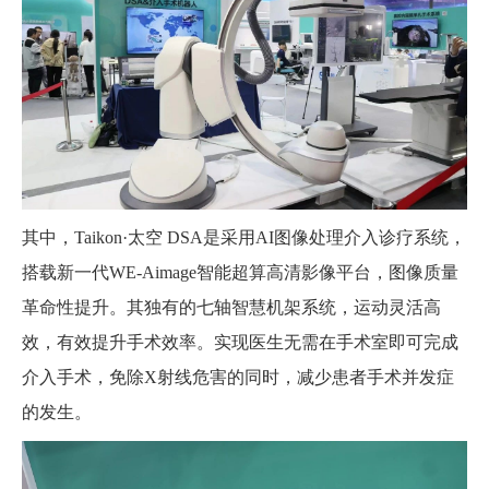
其中，Taikon·太空 DSA是采用AI图像处理介入诊疗系统，
搭载新一代WE-Aimage智能超算高清影像平台，图像质量
革命性提升。其独有的七轴智慧机架系统，运动灵活高
效，有效提升手术效率。实现医生无需在手术室即可完成
介入手术，免除X射线危害的同时，减少患者手术并发症
的发生。