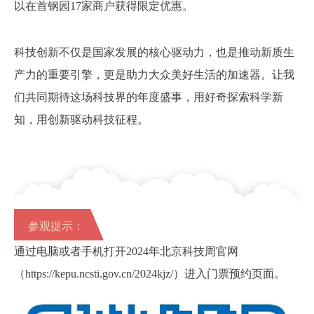
以在首钢园17家商户获得限定优惠。
科技创新不仅是国家发展的核心驱动力，也是推动新质生
产力的重要引擎，更是助力大众美好生活的加速器。让我
们共同期待这场科技界的年度盛事，用好奇探索科学新
知，用创新驱动科技征程。
参观提示：
通过电脑或者手机打开2024年北京科技周官网
（https://kepu.ncsti.gov.cn/2024kjz/）进入门票预约页面。