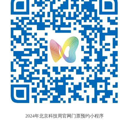
2024年北京科技周官网门票预约小程序