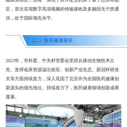
定，首次实现数字高清视频的传输接收及多频段无干扰通
信，处于国际领先水平。
（二）医药健康展区
2023年，市科委、中关村管委会坚持从推动生物技术占
先、发挥临床资源溢出效应、创新产业生态、新冠科研攻
关等方面持续发力，深入巩固了北京作为全国医药健康创
新源头的领先地位。持续发力下，医药健康领域创新成果
显著。