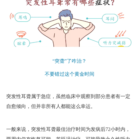
“突聋”了咋治？
不要错过这个黄金时间
突发性耳聋属于急症，虽然临床中观察到部分患者有一定
自愈倾向，但并非所有人都能这么幸运。
一般来说，突发性耳聋最佳治疗时间为发病后72小时内，