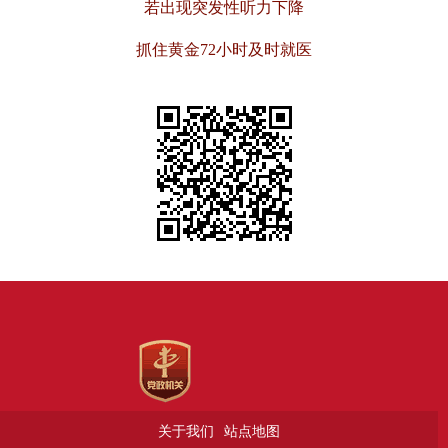
若出现突发性听力下降
抓住黄金72小时及时就医
关于我们
站点地图