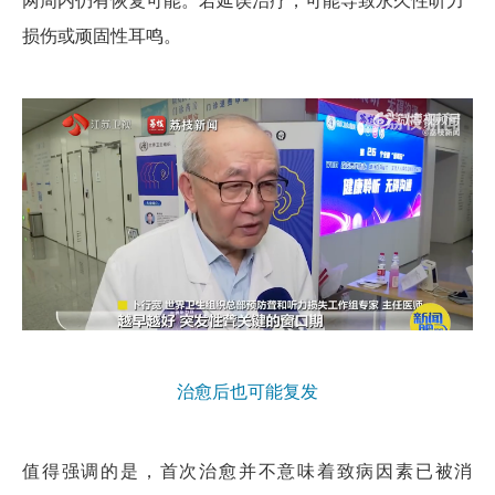
两周内仍有恢复可能。若延误治疗，可能导致永久性听力
损伤或顽固性耳鸣。
治愈后也可能复发
值得强调的是，首次治愈并不意味着致病因素已被消