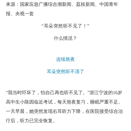
来源：国家应急广播综合潮新闻、荔枝新闻、中国青年
报、央视一套
“耳朵突然听不见了！
”
什么情况？
连续熬夜
耳朵突然听不清了
“我当时吓坏了，怕自己再也听不见了。”浙江宁波的16岁
高中生小陈因临近考试，每天熬夜复习，睡眠严重不足。
一天早晨，她突然发现右耳听力下降，在医院接受综合治
疗后，听力已完全恢复。