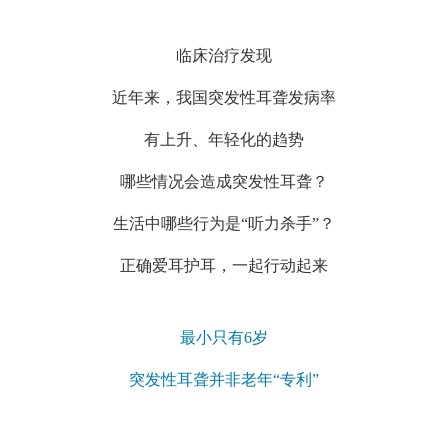
临床治疗发现
近年来，我国突发性耳聋发病率
有上升、年轻化的趋势
哪些情况会造成突发性耳聋？
生活中哪些行为是“听力杀手”？
正确爱耳护耳，一起行动起来
最小只有6岁
突发性耳聋并非老年“专利”