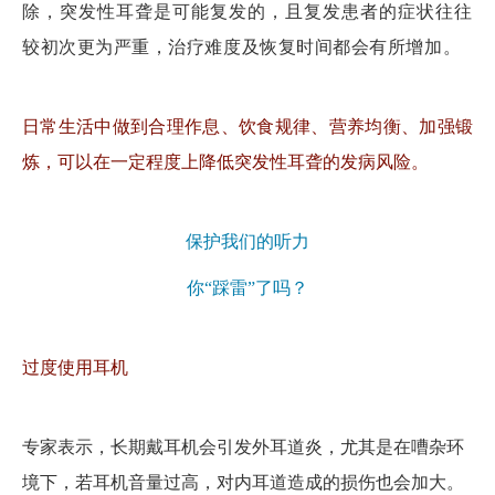
除，
突发性耳聋是可能复发的
，且复发患者的症状往往
较初次更为严重，治疗难度及恢复时间都会有所增加。
日常生活中做到合理作息、饮食规律、营养均衡、加强锻
炼，可以在一定程度上降低突发性耳聋的发病风险。
保护我们的听力
你“踩雷”了吗？
过度使用耳机
专家表示，长期戴耳机会引发外耳道炎，尤其是在嘈杂环
境下，若耳机音量过高，对内耳道造成的损伤也会加大。