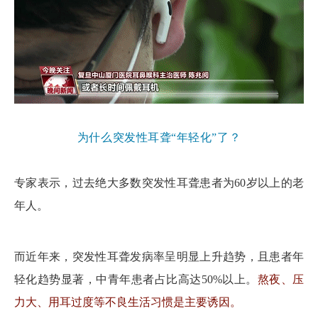
为什么突发性耳聋“年轻化”了？
专家表示，过去绝大多数突发性耳聋患者为60岁以上的老
年人。
而近年来，突发性耳聋发病率呈明显上升趋势，且患者年
轻化趋势显著，中青年患者占比高达50%以上。
熬夜、压
力大、用耳过度等不良生活习惯是主要诱因。