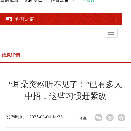
信息详情
科普之窗
切
换
导
航
信息详情
“耳朵突然听不见了！”已有多人
中招，这些习惯赶紧改
发布时间：2025-03-04 14:23
分享：