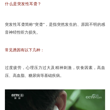
什么是突发性耳聋？
突发性耳聋简称“突聋”，是指突然发生的、原因不明的感
音神经性听力损失。
常见诱因有以下几种：
过度疲劳，心理压力过大及精神刺激，饮食因素，高血
压、高血脂、糖尿病等基础疾病。