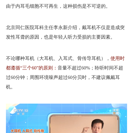
由于内耳毛细胞不可再生，这种损伤是不可逆的。
北京同仁医院耳科主任李永新介绍，戴耳机不仅是造成突
发性耳聋的原因，也是年轻人听力受损的主要因素。
不论哪种耳机（大耳机、入耳式、骨传导耳机），
使用时
都遵循“三个60”的原则：
音量不超过60%；聆听时间不超
过60分钟；周围环境噪声超过60分贝时，不建议佩戴耳
机。