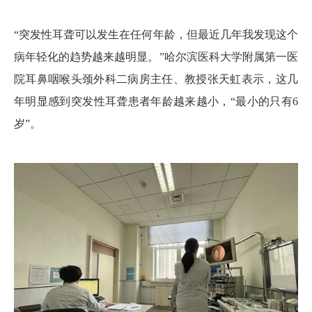
“突发性耳聋可以发生在任何年龄，但最近几年我发现这个
病年轻化的趋势越来越明显。”哈尔滨医科大学附属第一医
院耳鼻咽喉头颈外科二病房主任、教授张天虹表示，这几
年明显感到突发性耳聋患者年龄越来越小，“最小的只有6
岁”。