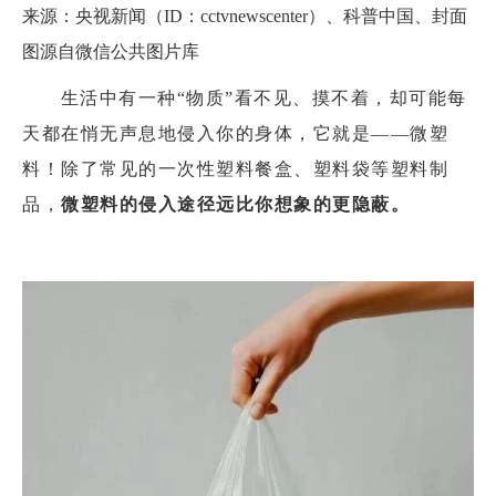
来源：央视新闻（ID：cctvnewscenter）、科普中国、封面
图源自微信公共图片库
生活中有一种“物质”看不见、摸不着，却可能每
天都在悄无声息地侵入你的身体，它就是——微塑
料！除了常见的一次性塑料餐盒、塑料袋等塑料制
品，
微塑料的侵入途径远比你想象的更隐蔽。