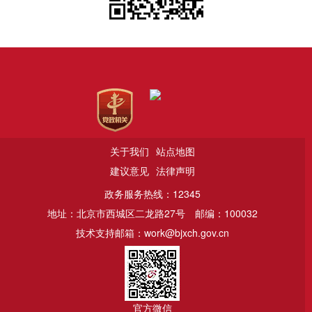
关于我们
站点地图
建议意见
法律声明
政务服务热线：12345
地址：北京市西城区二龙路27号
邮编：100032
技术支持邮箱：work@bjxch.gov.cn
官方微信