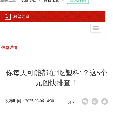
信息详情
科普之窗
切
换
导
航
信息详情
你每天可能都在“吃塑料”？这5个
元凶快排查！
发布时间：2025-08-06 14:30
分享：