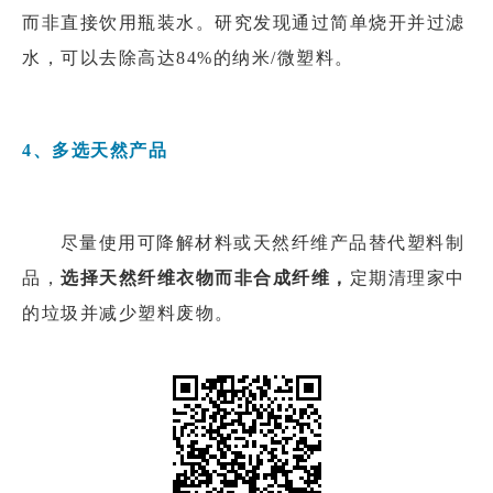
而非直接饮用瓶装水。研究发现通过简单烧开并过滤
水，可以去除高达84%的纳米/微塑料。
4、多选天然产品
尽量使用可降解材料或天然纤维产品替代塑料制
品，
选择天然纤维衣物而非合成纤维，
定期清理家中
的垃圾并减少塑料废物。