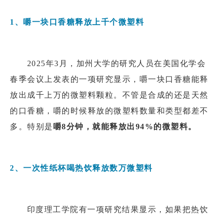
1、嚼一块口香糖释放上千个微塑料
2025年3月，加州大学的研究人员在美国化学会
春季会议上发表的一项研究显示，嚼一块口香糖能释
放出成千上万的微塑料颗粒。不管是合成的还是天然
的口香糖，嚼的时候释放的微塑料数量和类型都差不
多。特别
是
嚼8分钟，就能释放出94%的微塑料。
2、一次性纸杯喝热饮释放数万微塑料
印度理工学院有一项研究结果显示，如果把热饮