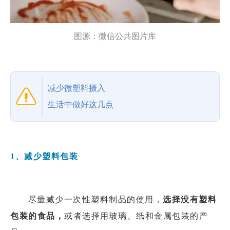
图源：微信公共图片库
减少微塑料摄入
生活中做好这几点
1、减少塑料包装
尽量减少一次性塑料制品的使用，
选择没有塑料
包装的食品，
或者选择用玻璃、纸和金属包装的产