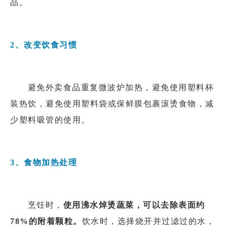
品。
2、改变饮食习惯
避免外卖食品重复微波炉加热，避免使用塑料杯
装热饮，避免使用塑料袋或保鲜膜包裹滚烫食物，减
少塑料吸管的使用。
3、食物加热处理
烹饪时，
使用沸水焯烫蔬菜，可以去除表面约
78%的附着颗粒。
饮水时，选择烧开并过滤过的水，