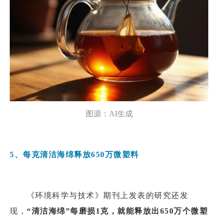
图源：AI生成
5、每克清洁海绵释放650万微塑料
《环境科学与技术》期刊上发表的研究还发
现，
“清洁海绵”每磨损1克，就能释放出650万个微塑