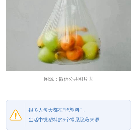
图源：微信公共图片库
很多人每天都在“吃塑料”，
生活中微塑料的5个常见隐蔽来源