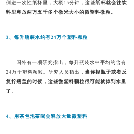
倒进一次性纸杯里，大概15分钟，这些
纸杯就会往饮
料里释放两万五千多个微米大小的微塑料微粒。
3、每升瓶装水约有24万个塑料颗粒
国外有一项研究指出，每升瓶装水中平均约含有
24万个塑料颗粒。研究人员指出，
当你捏瓶子或者反
复拧瓶盖的时候，这些微塑料颗粒很可能就掉到水里
了。
4、用茶包泡茶喝会释放大量微塑料