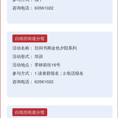
咨询电话：
63561022
白纸坊街道分馆
活动名称：
坊间书阁金色夕阳系列
活动形式：
培训
活动地点：
枣林前街16号
参与方式：
1.读者群报名；2.电话报名
咨询电话：
63561022
白纸坊街道分馆