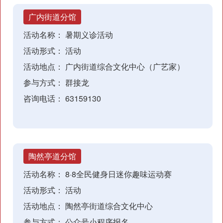
广内街道分馆
活动名称：
暑期义诊活动
活动形式：
活动
活动地点：
广内街道综合文化中心（广艺家）
参与方式：
群接龙
咨询电话：
63159130
陶然亭道分馆
活动名称：
8·8全民健身日迷你趣味运动赛
活动形式：
活动
活动地点：
陶然亭街道综合文化中心
参与方式：
公众号小程序报名