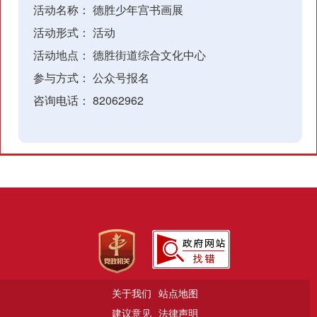
活动名称：
德胜少年宫书画展
活动形式：
活动
活动地点：
德胜街道综合文化中心
参与方式：
公众号报名
咨询电话：
82062962
关于我们
站点地图
建议意见
法律声明