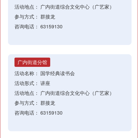
活动地点：
广内街道综合文化中心（广艺家）
参与方式：
群接龙
咨询电话：
63159130
广内街道分馆
活动名称：
国学经典读书会
活动形式：
讲座
活动地点：
广内街道综合文化中心（广艺家）
参与方式：
群接龙
咨询电话：
63159130