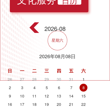
日历
文化服务
2026-08
星期六
2026年08月08日
日
一
二
三
四
五
六
26
27
28
29
30
31
1
2
3
4
5
6
7
8
9
10
11
12
13
14
15
16
17
18
19
20
21
22