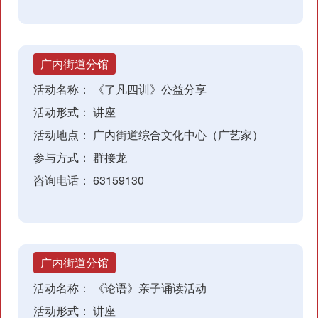
广内街道分馆
活动名称：
《了凡四训》公益分享
活动形式：
讲座
活动地点：
广内街道综合文化中心（广艺家）
参与方式：
群接龙
咨询电话：
63159130
广内街道分馆
活动名称：
《论语》亲子诵读活动
活动形式：
讲座