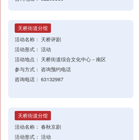
天桥街道分馆
活动名称：
天桥评剧
活动形式：
活动
活动地点：
天桥街道综合文化中心－南区
参与方式：
咨询预约电话
咨询电话：
63132987
天桥街道分馆
活动名称：
春秋京剧
活动形式：
活动