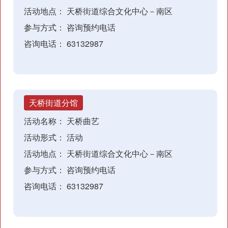
活动地点：
天桥街道综合文化中心－南区
参与方式：
咨询预约电话
咨询电话：
63132987
天桥街道分馆
活动名称：
天桥曲艺
活动形式：
活动
活动地点：
天桥街道综合文化中心－南区
参与方式：
咨询预约电话
咨询电话：
63132987