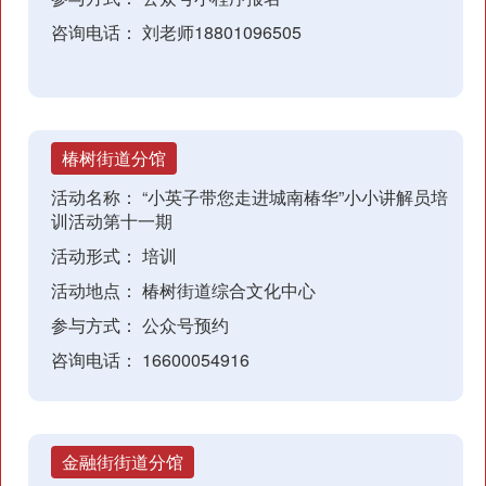
咨询电话：
刘老师18801096505
椿树街道分馆
活动名称：
“小英子带您走进城南椿华”小小讲解员培
训活动第十一期
活动形式：
培训
活动地点：
椿树街道综合文化中心
参与方式：
公众号预约
咨询电话：
16600054916
金融街街道分馆