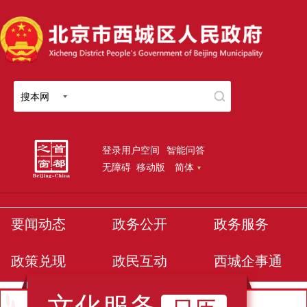
搜本网
登录用户空间
智能问答
无障碍
移动版
简体
要闻动态
政务公开
政务服务
政策兑现
政民互动
西城企事通