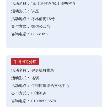
活动名称：
“阅读星推荐”线上图书推荐
活动形式：
讲座
活动地点：
枣林前街16号
参与方式：
微信公众号
咨询电话：
63561022
牛街街道分馆
活动名称：
健身操舞排练
活动形式：
培训
活动地点：
牛街街道综合文化中心
参与方式：
电话咨询
咨询电话：
010-83998579