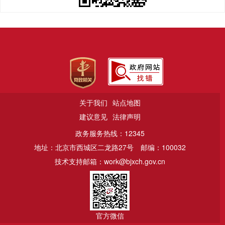
关于我们
站点地图
建议意见
法律声明
政务服务热线：12345
地址：北京市西城区二龙路27号
邮编：100032
技术支持邮箱：work@bjxch.gov.cn
官方微信