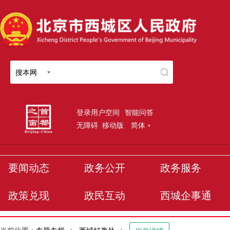
搜本网
登录用户空间
智能问答
无障碍
移动版
简体
要闻动态
政务公开
政务服务
政策兑现
政民互动
西城企事通