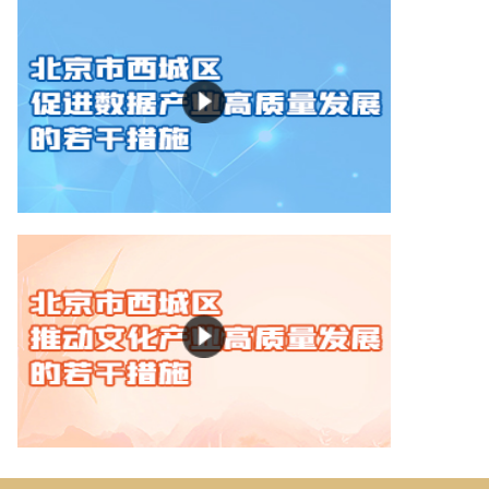
北京市西城区促进科技创新及中...
北京市西城区促进数据产业高质...
北京市西城区推动文化产业高质...