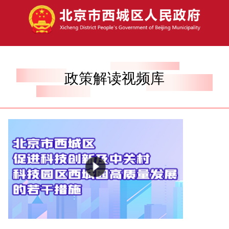
政策解读视频库