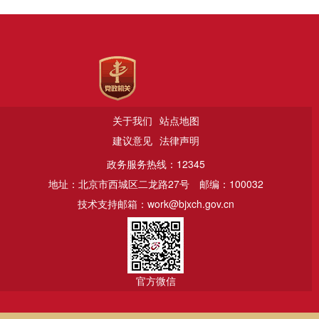
关于我们
站点地图
建议意见
法律声明
政务服务热线：12345
地址：北京市西城区二龙路27号
邮编：100032
技术支持邮箱：work@bjxch.gov.cn
官方微信