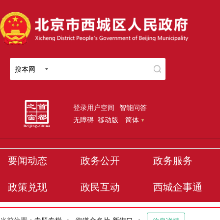
搜本网
登录用户空间
智能问答
无障碍
移动版
简体
要闻动态
政务公开
政务服务
政策兑现
政民互动
西城企事通