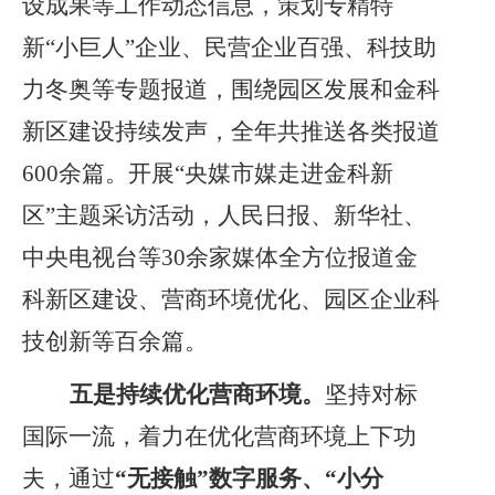
设成果等工作动态信息，策划专精特
新“小巨人”企业、民营企业百强、科技助
力冬奥等专题报道，围绕园区发展和金科
新区建设持续发声，全年共推送各类报道
600余篇。开展“央媒市媒走进金科新
区”主题采访活动，人民日报、新华社、
中央电视台等30余家媒体全方位报道金
科新区建设、营商环境优化、园区企业科
技创新等百余篇。
五是持续优化营商环境。
坚持对标
国际一流，着力在优化营商环境上下功
夫，
通过
“无接触”数字服务、“小分