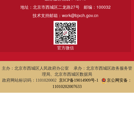
地址：北京市西城区二龙路27号
邮编：100032
技术支持邮箱：work@bjxch.gov.cn
官方微信
主办：北京市西城区人民政府办公室 承办：北京市西城区政务服务管
理局、北京市西城区数据局
政府网站标识码：1101020002
京ICP备19014909号-1
京公网安备：
11010202007633