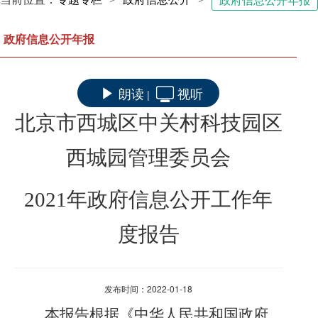
政府信息公开年报
政府信息公开年报
朗读
视听
|
北京市西城区中关村科技园区
西城园管理委员会
20
21
年政府信息公开工作年
度报告
发布时间：2022-01-18
本报告根据《中华人民共和国政府