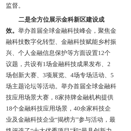
监督
。
二是全方位展示金科新区建设成
效。
举办首届全球金融科技峰会，聚焦金
融科技数字化转型、金融科技赋能乡村振
兴、个人金融信息保护等方面设置
12个
议题，共设有1场金融科技成果发布、2
场创新大赛、3项展览、4场专场活动、5
场主题论坛等活动。举办首届全球金融科
技应用场景大赛，8家持牌金融机构提供
18个金融科技应用场景，40余家科技企
业及金融科技企业“揭榜方”参与活动，最
终评选了“十大优秀项目”和“最具创新力