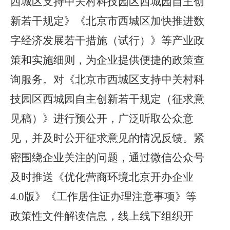
西城区支持中关村科技园区西城园自主创
新若干规定》《北京市西城区加快推进数
字经济发展若干措施（试行）》等产业政
策和实施细则，为企业提供便捷的政策查
询服务。对《北京市西城区支持中关村科
技园区西城园自主创新若干规定（征求意
见稿）》进行预公开，广泛听取公众意
见，并及时公开征求意见的情况反馈。
紧
密围绕企业关注的问题，通过微信公众号
及时推送《优化营商环境北京开办企业
4.0版》《工作居住证办理注意事项》等
政策性文件解读信息，线上线下组织开