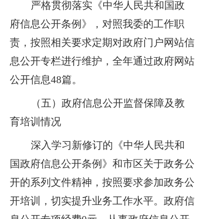
严格贯彻落实《中华人民共和国政
府信息公开条例》，
对照我委的工作职
责，
按照相关要求定期对政府门户网站信
息公开专栏进行维护，
全年通过政府网站
公开信息
48
篇
。
（五）
政府信息公开监督保障及教
育培训情况
深入学习新修订的
《中华人民共和
国政府信息公开条例》和市区关于政务公
开的系列文件精神，按照要求参加政务公
开培训，切实提升业务工作水平。
政府信