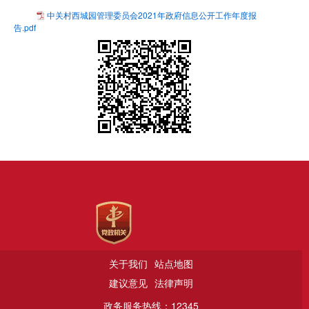
中关村西城园管理委员会2021年政府信息公开工作年度报
告.pdf
关于我们
站点地图
建议意见
法律声明
政务服务热线：12345