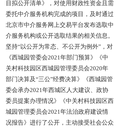
目拟公开清单》，对使用财政性资金且需
委托中介服务机构完成的项目，及时通过
北京市中介服务网上交易平台发布选取中
介服务机构或公开选取结果的相关信息。
坚持“以公开为常态、不公开为例外”，对
《西城园管委会2021年部门预算》《中
关村科技园区西城园管理委员会2020年
部门决算及“三公”经费决算》《西城园管
委会承办2021年西城区人大建议、政协
委员提案办理情况》《中关村科技园区西
城园管理委员会2021年法治政府建设情
况报告》进行了公开，主动接受社会公众