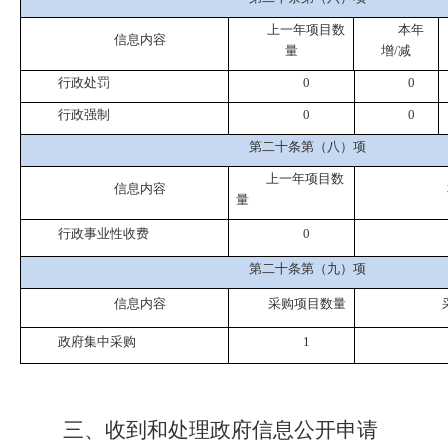
上一年项目数
本年
信息内容
量
增
/减
行政处罚
0
0
行政强制
0
0
第二十条第（八）项
上一年项目数
信息内容
量
行政事业性收费
0
第二十条第（九）项
信息内容
采购项目数量
政府集中采购
1
三、收到和处理政府信息公开申请