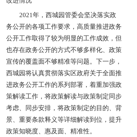
改进
情况
2021年，西城园管委会坚决落实政
务公开的各项工作要求，高质量推进政务
公开工作取得了较为明显的工作成效，但
也存在政务公开的方式不够多样化、政策
宣传的覆盖面不够精准等问题。下一步，
西城园将认真贯彻落实区政府关于全面推
进政务公开工作的系列部署，着重加强政
策解读工作，将政策解读与政策制定同步
考虑、同步安排，将政策制定的目的、背
景、重要条款释义等详细解读到位，提升
政策知晓度、惠及面、精准性。