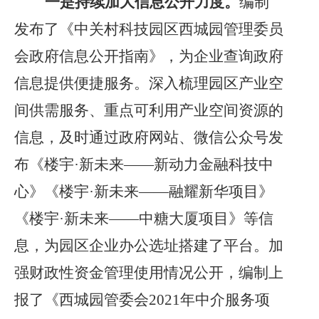
一是
持续加大信息公开力度。
编制
发布了《中关村科技园区西城园管理委员
会政府信息公开指南》，为企业查询政府
信息提供便捷服务。
深入梳理园区产业空
间供需服务、重点可利用产业空间资源的
信息，及时通过政府网站、微信公众号发
布《楼宇
·新未来——新动力金融科技中
心》《楼宇·新未来——融耀新华项目》
《楼宇·新未来——中糖大厦项目》等信
息，为园区企业办公选址搭建了平台。
加
强财政性资金管理使用情况公开，编制上
报了《西城园管委会
2021年中介服务项