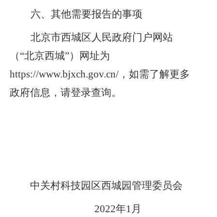
六、其他需要报告的事项
北京市西城区人民政府门户网站
（
“北京西城”）网址为
https://www.bjxch.gov.cn/，如需了解更多
政府信息，请登录查询。
中关村科技园区西城园管理委员会
20
22
年
1
月