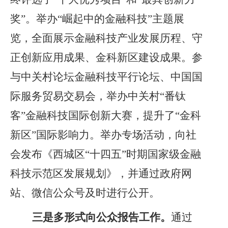
奖”。举办“崛起中的金融科技”主题展
览，全面展示金融科技产业发展历程、守
正创新应用成果、金科新区建设成果。参
与中关村论坛金融科技平行论坛、中国国
际服务贸易交易会，举办中关村“番钛
客”金融科技国际创新大赛，提升了“金科
新区”国际影响力。举办专场活动，向社
会发布《西城区“十四五”时期国家级金融
科技示范区发展规划》，并通过政府网
站、微信公众号及时进行公开。
三
是
多形式向公众报告工作。
通过