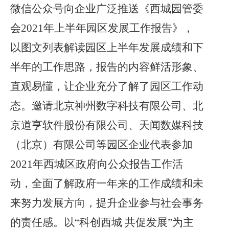
微信公众号向企业广泛推送《西城园管委
会
2021年上半年园区发展工作报告》，
以图文列表解读园区上半年发展成绩和下
半年的工作思路，报告的内容鲜活形象、
直观易懂，让企业充分了解了园区工作动
态。邀请北京神州数字科技有限公司、北
京道亨软件股份有限公司、天闻数媒科技
（北京）有限公司等园区企业代表参加
2021年西城区政府向公众报告工作活
动，全面了解政府一年来的工作成绩和未
来努力发展方向，提升企业参与社会事务
的责任感。以“科创西城 共促发展”为主