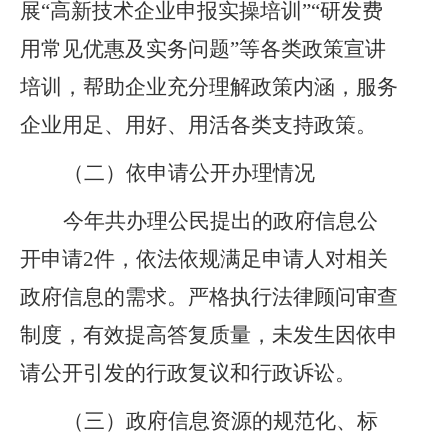
展“高新技术企业申报实操培训”“研发费
用常见优惠及实务问题”等各类政策宣讲
培训，帮助企业充分理解政策内涵，服务
企业用足、用好、用活各类支持政策。
（二）
依申请公开
办理
情况
今年共办理公民提出的政府信息公
开申请
2件，依法依规满足申请人对相关
政府信息的需求。严格执行法律顾问审查
制度，有效提高答复质量，未发生因依申
请公开引发的行政复议和行政诉讼。
（三）
政府信息资源的规范化、标