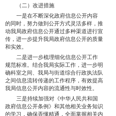
（二）改进措施
一是在不断深化政府信息公开内容
的同时，努力做到公开方式灵活多样，推
动我局政府信息公开通过多种渠道进行宣
传，进一步提升我局政府信息公开的质量
和实效。
二是进一步梳理细化信息公开工作
规范标准。结合我局实际工作，进一步明
确科室之间、我局与街道综合行政执法队
之间信息流转传递的工作程序，有效提高
我局信息公开内容的流通性与时效性。
三是持续加强对《中华人民共和国
政府信息公开条例》和其他相关业务知识
的学习，确保弄懂精通，全面掌握相关内