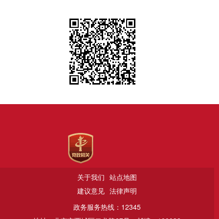
关于我们
站点地图
建议意见
法律声明
政务服务热线：12345