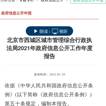
政府信息公开年报
政府信息公开年报
朗读
视听
|
北京市西城区城市管理综合行政执
法局2021年政府信息公开工作年度
报告
发布时间：2022-01-10
依据《中华人民共和国政府信息公开条
例》
(以下简称《政府信息公开条例》)
第五十条规定，编制本报告。