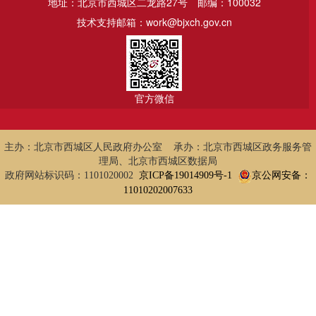
地址：北京市西城区二龙路27号
邮编：100032
技术支持邮箱：work@bjxch.gov.cn
官方微信
主办：北京市西城区人民政府办公室 承办：北京市西城区政务服务管
理局、北京市西城区数据局
政府网站标识码：1101020002
京ICP备19014909号-1
京公网安备：
11010202007633