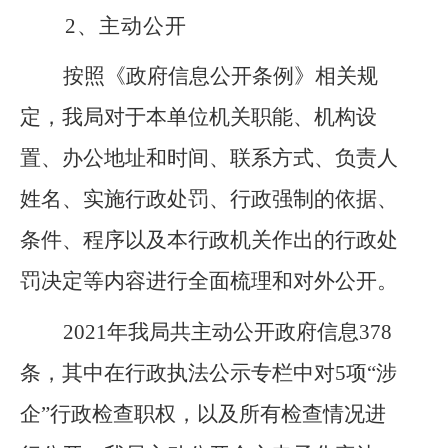
2、
主动公开
按照《政府信息公开条例》相关规
定，我局对于本单位机关职能、机构设
置、办公地址和时间、联系方式、负责人
姓名、实施行政处罚、行政强制的依据、
条件、程序以及本行政机关作出的行政处
罚决定等内容进行全面梳理和对外公开。
2021年我局共主动公开政府信息378
条，其中在行政执法公示专栏中对5项“涉
企”行政检查职权，以及所有检查情况进