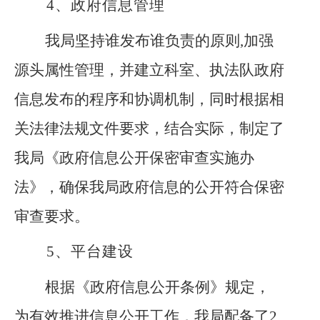
4、
政府信息管理
我局坚持谁发布谁负责的原则
,加强
源头属性管理，并建立科室、执法队政府
信息发布的程序和协调机制，同时根据相
关法律法规文件要求，结合实际，制定了
我局《政府信息公开保密审查实施办
法》，确保我局政府信息的公开符合保密
审查要求。
5、
平台建设
根据《政府信息公开条例》规定，
为有效推进信息公开工作，我局配备了
2