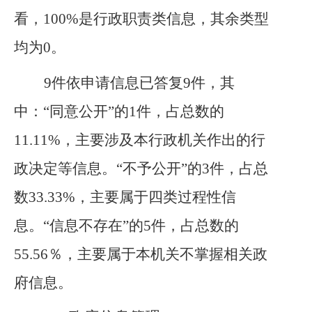
看，100%是行政职责类信息，其余类型
均为0。
9件依申请信息已答复9件，其
中：“同意公开”的1件，占总数的
11.11%，主要涉及本行政机关作出的行
政决定等信息。“不予公开”的3件，占总
数33.33%，主要属于四类过程性信
息。“信息不存在”的5件，占总数的
55.56％，主要属于本机关不掌握相关政
府信息。