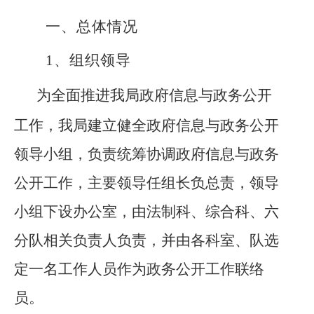
一、总体情况
1、
组织领导
为全面推进
我局政府信息与
政务公开
工作，
我局建立健全政府信息与政务公开
领导小组，负责统筹协调政府信息与政务
公开工作，
主要领导任组长负总责，领导
小组下设办公室，由法制科、综合科、六
分队相关负责人负责，并由各科
室
、队选
定一名工作人员作为政务公开工作联络
员。