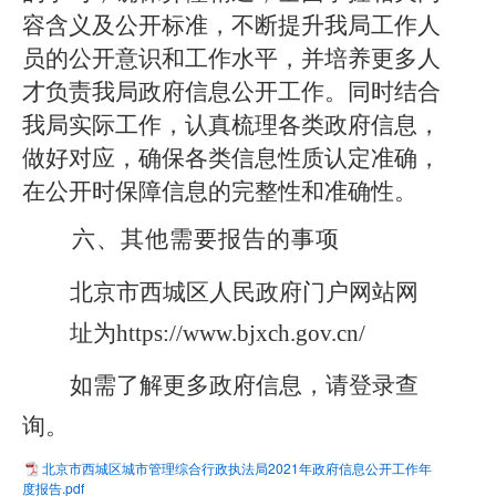
容含义及公开标准，不断提升我局工作人
员的公开意识和工作水平，并培养更多人
才负责我局政府信息公开工作。同时结合
我局实际工作，认真梳理各类政府信息，
做好对应，确保各类信息性质认定准确，
在公开时保障信息的完整性和准确性。
六、其他需要报告的事项
北京市西城区人民政府门户网站网
址为
https://www.bjxch.gov.cn/
如需了解更多政府信息，请登录查
询。
北京市西城区城市管理综合行政执法局2021年政府信息公开工作年
度报告.pdf