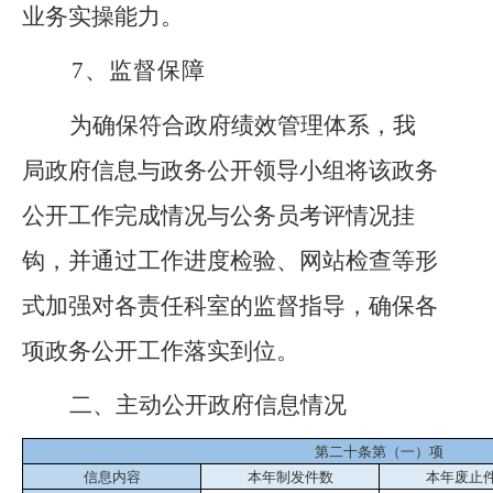
业务实操能力。
7、
监督保障
为确保符合政府绩效管理体系，我
局政府信息与政务公开领导小组将该政务
公开工作完成情况与公务员考评情况挂
钩，并通过工作进度检验、网站检查等形
式加强对各责任科室的监督指导，确保各
项政务公开工作落实到位。
二、主动公开政府信息情况
第二十条第（一）项
信息内容
本年制发件数
本年废止