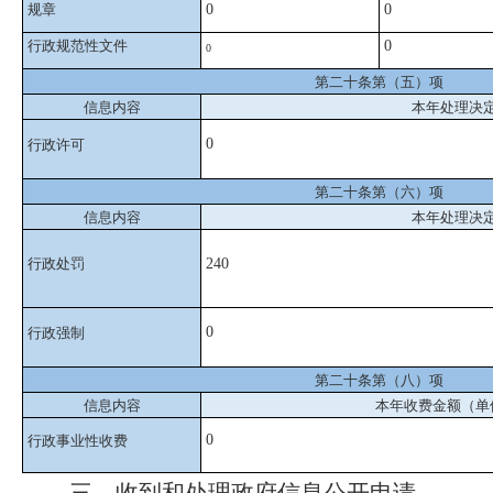
规章
0
0
行政规范性文件
0
0
第二十条第（五）项
信息内容
本年处理决
0
行政许可
第二十条第（六）项
信息内容
本年处理决
行政处罚
240
0
行政强制
第二十条第（八）项
信息内容
本年收费金额（单
0
行政事业性收费