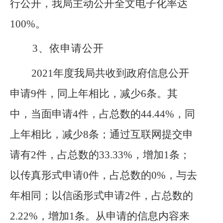
行公开，我局主动公开全文电子化率达
100%。
3、
依申请公开
2021年度我局共收到政府信息公开
申请9件，同上年相比，减少6条。其
中，当面申请4件，占总数的44.44%，同
上年相比，减少8条；通过互联网提交申
请有2件，占总数的33.33%，增加1条；
以传真形式申请0件，占总数的0%，与去
年相同；以信函形式申请2件，占总数的
2.22%，增加1条。从申请的信息内容来