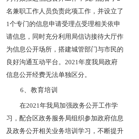
名兼职工作人员负责此项工作，并设立了
1个专门的信息申请受理点受理相关依申
请信息，同时充分利用局信访接待大厅作
为信息公开场所，搭建城管部门与市民的
良好沟通互动平台。2021年度我局政府
信息公开经费无法单独区分。
6、
教育培训
在
2021年我局加强政务公开工作学
习，配合区政务服务局组织参加政府信息
及政务公开相关业务培训学习，不断提升