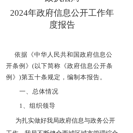
202
4
年政府信息公开工作年
度报告
依据《中华人民共和国政府信息公
开条例》
(以下简称《政府信息公开条
例》)第五十条规定，编制本报告。
一、总体情况
1、
组织领导
为
扎实做好我局政府信息与
政务公开