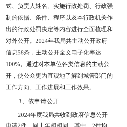
式、负责人姓名、实施行政处罚、行政强
制的依据、条件、程序以及本行政机关作
出的行政处罚决定等内容进行全面梳理和
对外公开。
2024年我局共主动公开政府
信息58条，主动公开全文电子化率达
100%。
通过对本单位各类信息的主动公
开，使公众更为直观地了解到城管部门的
工作方向、工作进展和工作效果。
3、
依申请公开
2024年度我局共收到政府信息公开
申请2件，同上年相相同。其中，2件均