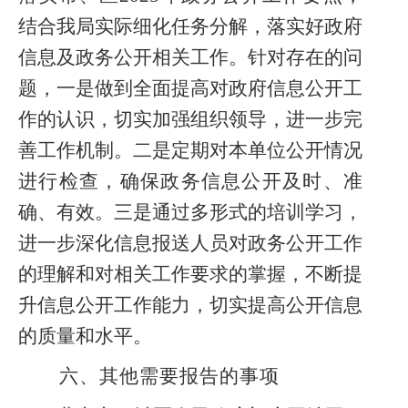
结合我局实际细化任务分解，落实好政府
信息及政务公开相关工作。针对存在的问
题，一是做到全面提高对政府信息公开工
作的认识，切实加强组织领导，进一步完
善工作机制。二是定期对本单位公开情况
进行检查，确保政务信息公开及时、准
确、有效。三是通过多形式的培训学习，
进一步深化信息报送人员对政务公开工作
的理解和对相关工作要求的掌握，不断提
升信息公开工作能力，切实提高公开信息
的质量和水平。
六、其他需要报告的事项