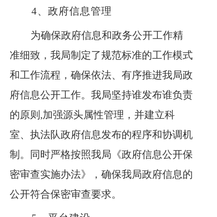
4、
政府信息管理
为确保政府信息和政务公开工作精
准细致，我局制定了规范标准的工作模式
和工作流程，确保依法、有序推进我局政
府信息公开工作。我局坚持谁发布谁负责
的原则
,加强源头属性管理，并建立科
室、执法队政府信息发布的程序和协调机
制。同时严格按照我局《政府信息公开保
密审查实施办法》，确保我局政府信息的
公开符合保密审查要求。