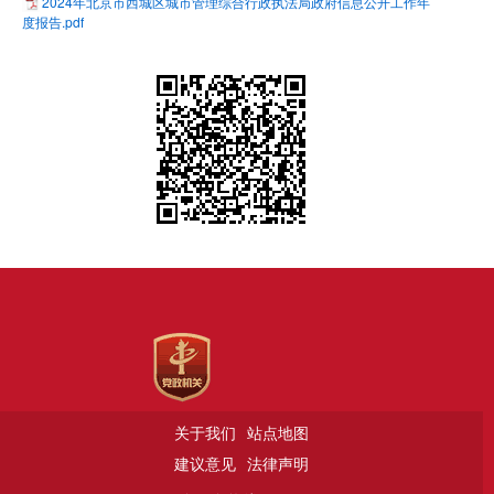
2024年北京市西城区城市管理综合行政执法局政府信息公开工作年
度报告.pdf
关于我们
站点地图
建议意见
法律声明