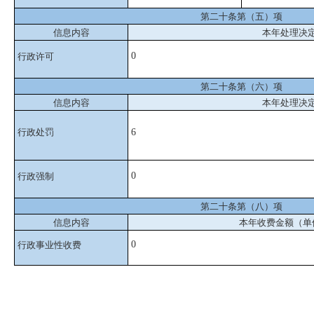
第二十条第（五）项
信息内容
本年处理决
0
行政许可
第二十条第（六）项
信息内容
本年处理决
行政处罚
6
0
行政强制
第二十条第（八）项
信息内容
本年收费金额（单
0
行政事业性收费