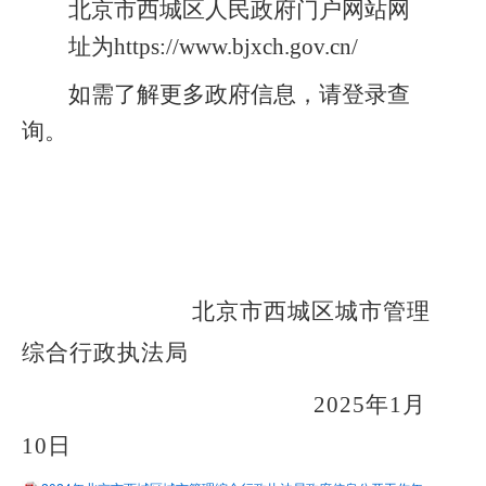
北京市西城区人民政府门户网站网
址为
https://www.bjxch.gov.cn/
如需了解更多政府信息，请登录查
询。
北京市西城区城市管理
综合行政执法局
202
5
年
1月
10
日