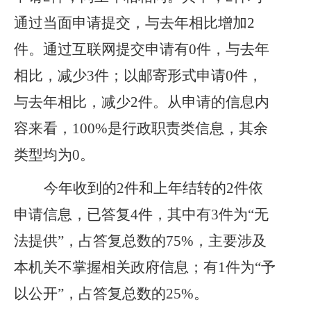
通过当面申请提交，与去年相比增加2
件。通过互联网提交申请有0件，与去年
相比，减少3件；以邮寄形式申请0件，
与去年相比，减少2件。从申请的信息内
容来看，100%是行政职责类信息，其余
类型均为0。
今年收到的
2件和上年结转的2件依
申请信息，已答复4件，其中有3件为“无
法提供”，占答复总数的75%，主要涉及
本机关不掌握相关政府信息；有1件为“予
以公开”，占答复总数的25%。