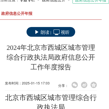
政府信息公开年报
政府信息公开年报
朗读
视听
|
2024年北京市西城区城市管理
综合行政执法局政府信息公开
工作年度报告
发布时间：2025-01-15 17:03
分享：
北京市西城区城市管理综合行
政执法局