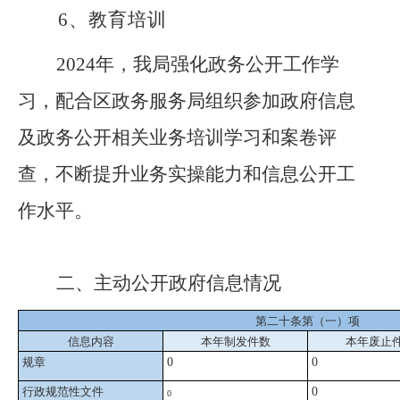
6、
教育培训
2024年，我局强化政务公开工作学
习，配合区政务服务局组织参加政府信息
及政务公开相关业务培训学习和案卷评
查，不断提升业务实操能力和信息公开工
作水平。
二、主动公开政府信息情况
第二十条第（一）项
信息内容
本年制发件数
本年废止
规章
0
0
行政规范性文件
0
0