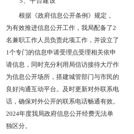
5、
平台建设
根据《政府信息公开条例》规定，
为有效推进信息公开工作，我局配备了
2
名兼职工作人员负责此项工作，并设立了
1个专门的信息申请受理点受理相关依申
请信息，同时充分利用局信访接待大厅作
为信息公开场所，搭建城管部门与市民的
良好沟通互动平台。及时更新对外联系电
话，
确保对外公开的联系电话畅通有效。
2024年度我局政府信息公开经费无法单
独区分。