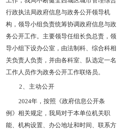
工作，
我局不断健全西城区城市管理综合
行政执法局政府信息与政务公开领导机
构，领导小组负责统筹协调政府信息与政
务公开工作。
主要领导任组长负总责，领
导小组下设办公室，由法制科、综合科相
关负责人负责，并由各科
室
、队选定一名
工作人员作为政务公开工作联络员。
2、
主动公开
2024年，按照《政府信息公开条
例》相关规定，我局对于本单位机关职
能、机构设置、办公地址和时间、联系方