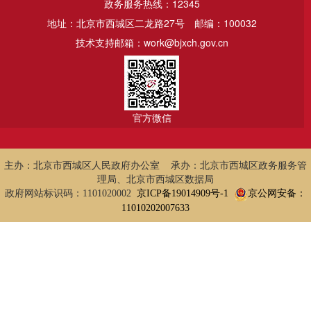
政务服务热线：12345
地址：北京市西城区二龙路27号
邮编：100032
技术支持邮箱：work@bjxch.gov.cn
官方微信
主办：北京市西城区人民政府办公室 承办：北京市西城区政务服务管
理局、北京市西城区数据局
政府网站标识码：1101020002
京ICP备19014909号-1
京公网安备：
11010202007633