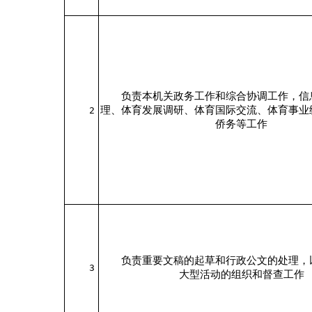
负责本机关政务工作和综合协调工作，信
理、体育发展调研、体育国际交流、体育事业
2
侨务等工作
负责重要文稿的起草和行政公文的处理，
3
大型活动的组织和督查工作