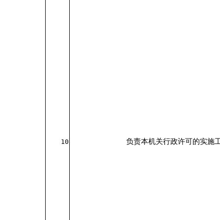
负责本机关行政许可的实施
10