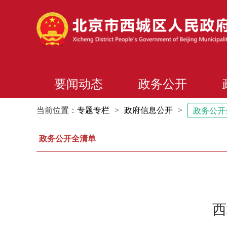
要闻动态
政务公开
当前位置：
专题专栏
>
政府信息公开
>
政务公开
政务公开全清单
西