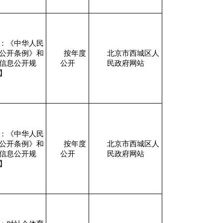
：《中华人民
公开条例》和
按年度
北京市西城区人
信息公开规
公开
民政府网站
】
：《中华人民
公开条例》和
按年度
北京市西城区人
信息公开规
公开
民政府网站
】