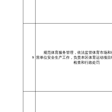
规范体育服务管理，依法监管体育市场和
营单位安全生产工作，负责本区体育运动项目
9
检查和行政处罚