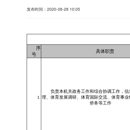
发布时间：2020-08-28 10:05
序
具体职责
号
负责本机关政务工作和综合协调工作，信
理、体育发展调研、体育国际交流、体育事业
1
侨务等工作