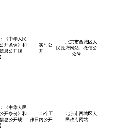
：《中华人民
北京市西城区人
公开条例》和
实时公
民政府网站、微信公
信息公开规
开
众号
】
：《中华人民
公开条例》和
15个工
北京市西城区人
信息公开规
作日内公开
民政府网站
】