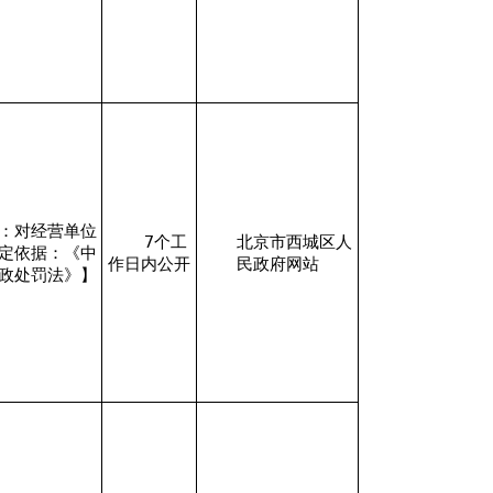
：对经营单位
7个工
北京市西城区人
定依据：《中
作日内公开
民政府网站
政处罚法》】