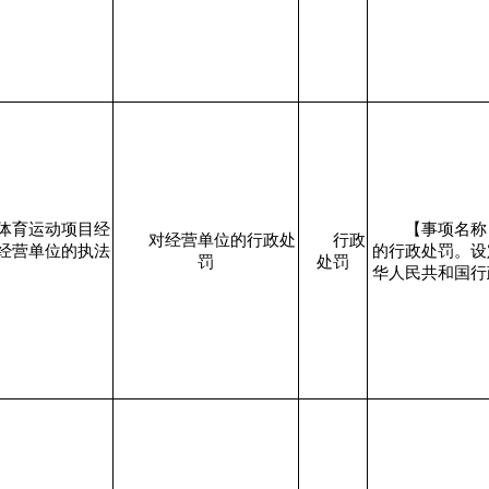
体育运动项目经
【事项名称
对经营单位的行政处
行政
经营单位的执法
的行政处罚。设
罚
处罚
华人民共和国行