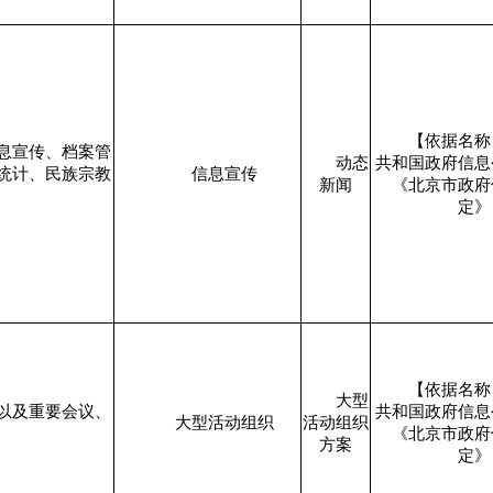
【依据名称
息宣传、档案管
动态
共和国政府信息
统计、民族宗教
信息宣传
新闻
《北京市政府
定》
【依据名称
大型
以及重要会议、
共和国政府信息
大型活动组织
活动组织
《北京市政府
方案
定》