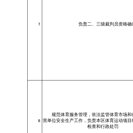
负责二、三级裁判员资格确
7
规范体育服务管理，依法监管体育市场和
营单位安全生产工作，负责本区体育运动项目
8
检查和行政处罚