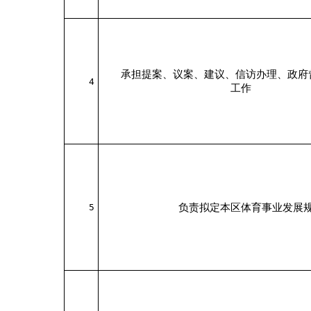
承担提案、议案、建议、信访办理、政府
4
工作
负责拟定本区体育事业发展
5