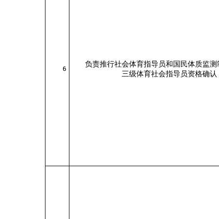
负责推行社会体育指导员和国民体质监测
6
三级体育社会指导员资格确认