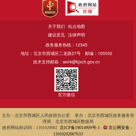
关于我们
站点地图
建议意见
法律声明
政务服务热线：12345
地址：北京市西城区二龙路27号
邮编：100032
技术支持邮箱：work@bjxch.gov.cn
官方微信
主办：北京市西城区人民政府办公室 承办：北京市西城区政务服务管
理局、北京市西城区数据局
政府网站标识码：1101020002
京ICP备19014909号-1
京公网安备：
11010202007633