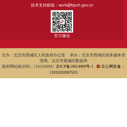
技术支持邮箱：work@bjxch.gov.cn
官方微信
主办：北京市西城区人民政府办公室 承办：北京市西城区政务服务管
理局、北京市西城区数据局
政府网站标识码：1101020002
京ICP备19014909号-1
京公网安备：
11010202007633