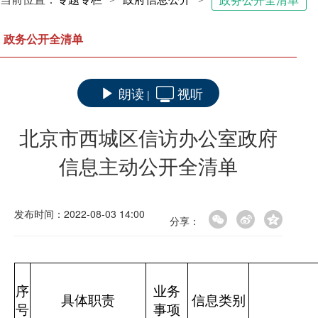
政务公开全清单
政务公开全清单
朗读
视听
|
北京市西城区信访办公室政府
信息主动公开全清单
发布时间：2022-08-03 14:00
分享：
序
业务
具体职责
信息类别
号
事项