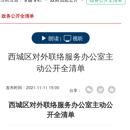
政务公开全清单
政务公开全清单
朗读
视听
|
西城区对外联络服务办公室主
动公开全清单
发布时间：2021-11-11 15:00
分享：
西城区对外联络服务办公室主动公
开全清单