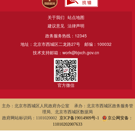
关于我们
站点地图
建议意见
法律声明
政务服务热线：12345
地址：北京市西城区二龙路27号
邮编：100032
技术支持邮箱：work@bjxch.gov.cn
官方微信
主办：北京市西城区人民政府办公室 承办：北京市西城区政务服务管
理局、北京市西城区数据局
政府网站标识码：1101020002
京ICP备19014909号-1
京公网安备：
11010202007633