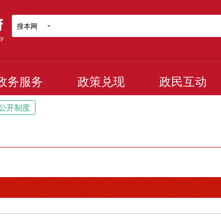
搜本网
政务服务
政策兑现
政民互动
公开制度