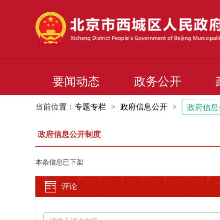
要闻动态
政务公开
当前位置：
专题专栏
>
政府信息公开
>
政府信息
政府信息公开制度
本条信息已下架
评论