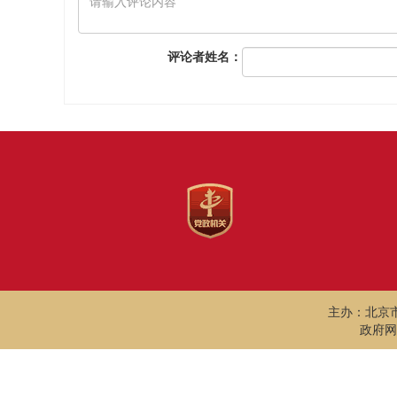
评论者姓名：
主办：北京
政府网