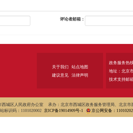
评论者邮箱：
政务服务热线：
关于我们
站点地图
地址：北京
建议意见
法律声明
技术支持邮箱：w
市西城区人民政府办公室 承办：北京市西城区政务服务管理局、北京市
站标识码：1101020002
京ICP备19014909号-1
京公网安备：110102020