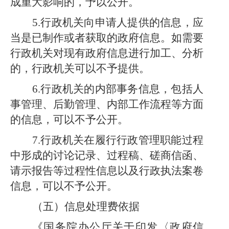
成重大影响的，予以公开。
5.行政机关向申请人提供的信息，应
当是已制作或者获取的政府信息。如需要
行政机关对现有政府信息进行加工、分析
的，行政机关可以不予提供。
6.行政机关的内部事务信息，包括人
事管理、后勤管理、内部工作流程等方面
的信息，可以不予公开。
7.行政机关在履行行政管理职能过程
中形成的讨论记录、过程稿、磋商信函、
请示报告等过程性信息以及行政执法案卷
信息，可以不予公开。
（五）信息处理费依据
《国务院办公厅关于印发〈政府信