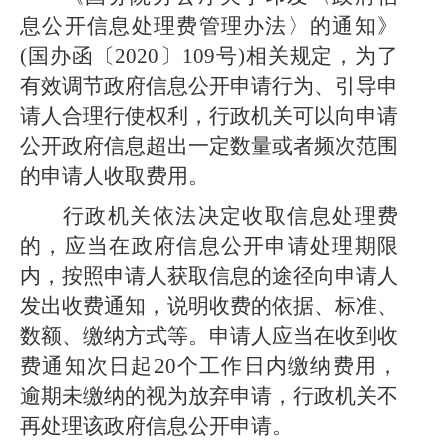
息公开信息处理费管理办法〉的通知》
(国办函〔2020〕109号)相关规定，为了
有效调节政府信息公开申请行为、引导申
请人合理行使权利，行政机关可以向申请
公开政府信息超出一定数量或者频次范围
的申请人收取费用。
行政机关依法决定收取信息处理费
的，应当在政府信息公开申请处理期限
内，按照申请人获取信息的途径向申请人
发出收费通知，说明收费的依据、标准、
数额、缴纳方式等。申请人应当在收到收
费通知次日起
20个工作日内缴纳费用，
逾期未缴纳的视为放弃申请，行政机关不
再处理该政府信息公开申请。