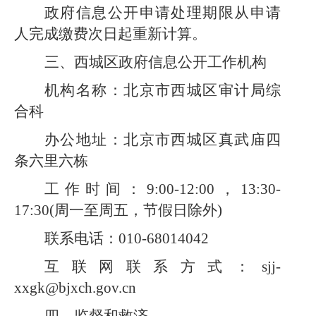
政府信息公开申请处理期限从申请
人完成缴费次日起重新计算。
三、西城区政府信息公开工作机构
机构名称：北京市西城区审计局
综
合科
办公地址：北京市西城区真武庙四
条六里六栋
工作时间：
9:00-12:00，13:30-
17:30(周一至周五，节假日除外)
联系电话：
010-68014042
互联网联系方式：
sjj-
xxgk@bjxch.gov.cn