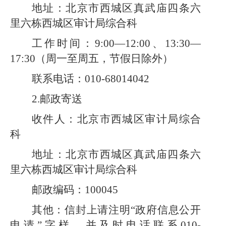
地址：北京市西城区真武庙四条六
里六栋西城区审计局综合科
工作时间：
9:00—12:00、13:30—
17:30（周一至周五，节假日除外）
联系电话：
010-68014042
2.邮政寄送
收件人：北京市西城区审计局综合
科
地址：北京市西城区真武庙四条六
里六栋西城区审计局综合科
邮政编码：
100045
其他：信封上请注明
“政府信息公开
申请”字样，并及时电话联系010-