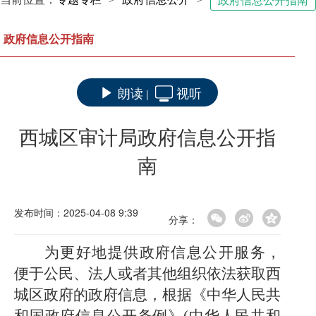
政府信息公开指南
政府信息公开指南
朗读
视听
|
西城区审计局政府信息公开指
南
发布时间：2025-04-08 9:39
分享：
为更好地提供政府信息公开服务，
便于公民、法人或者其他组织依法获取西
城区政府的政府信息，根据《中华人民共