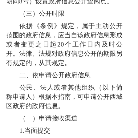
胡同8号）设置政府信息公开查阅点。
（三）公开时限
依据《条例》规定，属于主动公开
范围的政府信息，应当自该政府信息形成
或者变更之日起
20个工作日内及时公
开。法律、法规对政府信息公开的期限另
有规定的，从其规定。
二、依申请公开政府信息
公民、法人或者其他组织（以下简
称申请人）根据本指南，可申请公开西城
区政府的政府信息。
（一）申请接收渠道
1.当面提交