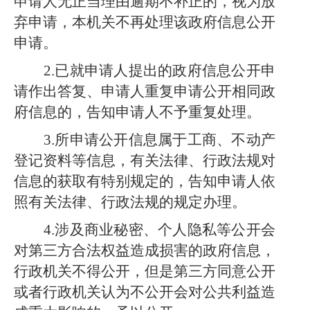
申请人无正当理由逾期不补正的，视为放
弃申请，本机关不再处理该政府信息公开
申请。
2.已就申请人提出的政府信息公开申
请作出答复、申请人重复申请公开相同政
府信息的，告知申请人不予重复处理。
3.所申请公开信息属于工商、不动产
登记资料等信息，有关法律、行政法规对
信息的获取有特别规定的，告知申请人依
照有关法律、行政法规的规定办理。
4.涉及商业秘密、个人隐私等公开会
对第三方合法权益造成损害的政府信息，
行政机关不得公开，但是第三方同意公开
或者行政机关认为不公开会对公共利益造