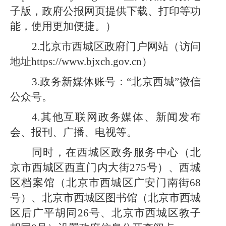
子版，政府公报网页提供下载、打印等功
能，使用更加便捷。）
2.北京市西城区政府门户网站（访问
地址https://www.bjxch.gov.cn）
3.政务新媒体账号：“北京西城”微信
公众号。
4.其他互联网政务媒体、新闻发布
会、报刊、广播、电视等。
同时，在西城区政务服务中心（北
京市西城区西直门内大街
275号）、西城
区档案馆（北京市西城区广安门南街68
号）、北京市西城区图书馆（北京市西城
区后广平胡同26号、北京市西城区教子