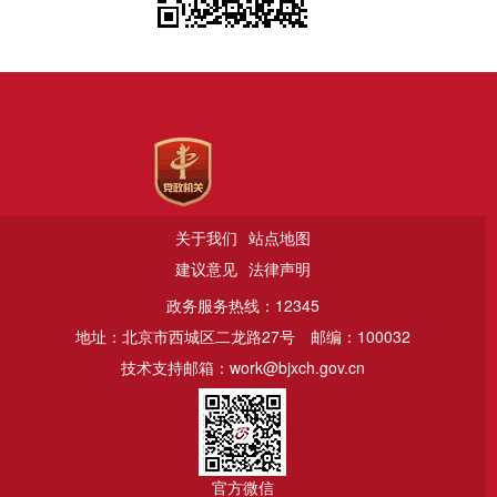
关于我们
站点地图
建议意见
法律声明
政务服务热线：12345
地址：北京市西城区二龙路27号
邮编：100032
技术支持邮箱：work@bjxch.gov.cn
官方微信