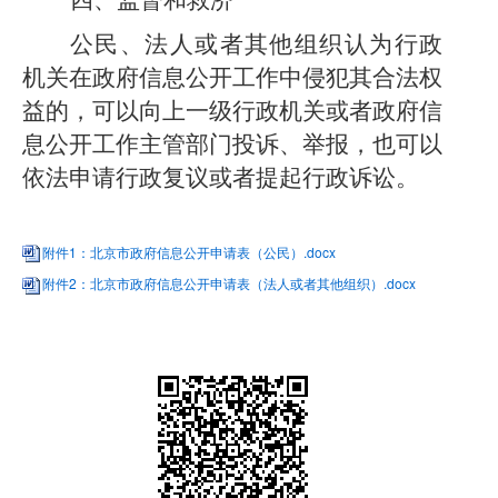
四、监督和救济
公民、法人或者其他组织认为行政
机关在政府信息公开工作中侵犯其合法权
益的，可以向上一级行政机关或者政府信
息公开工作主管部门投诉、举报，也可以
依法申请行政复议或者提起行政诉讼。
附件1：北京市政府信息公开申请表（公民）.docx
附件2：北京市政府信息公开申请表（法人或者其他组织）.docx