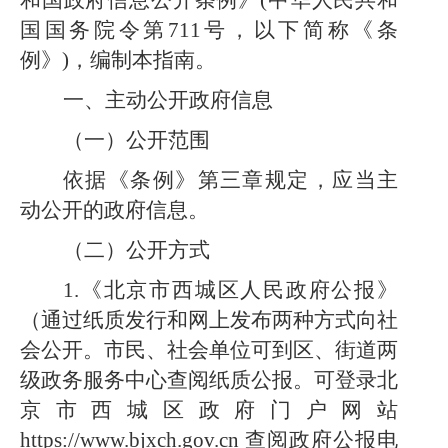
和国政府信息公开条例》
(中华人民共和
国国务院令第711号，以下简称《条
例》)，编制本指南。
一、主动公开政府信息
（一）公开范围
依据《条例》第三章规定，应当主
动公开的政府信息。
（二）公开方式
1.《北京市西城区人民政府公报》
（通过纸质发行和网上发布两种方式向社
会公开。市民、社会单位可到区、街道两
级政务服务中心查阅纸质公报。可登录北
京市西城区政府门户网站
https://www.bjxch.gov.cn 查阅政府公报电