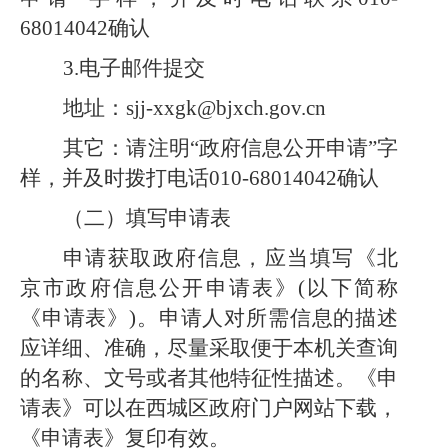
68014042确认
3.电子邮件提交
地址：
sjj-xxgk@bjxch.gov.cn
其它：请注明
“政府信息公开申请”字
样，并及时拨打电话010-68014042确认
（二）填写申请表
申请获取政府信息，应当填写《北
京市政府信息公开申请表》
(以下简称
《申请表》)。申请人对所需信息的描述
应详细、准确，尽量采取便于本机关查询
的名称、文号或者其他特征性描述。《申
请表》可以在西城区政府门户网站下载，
《申请表》复印有效。