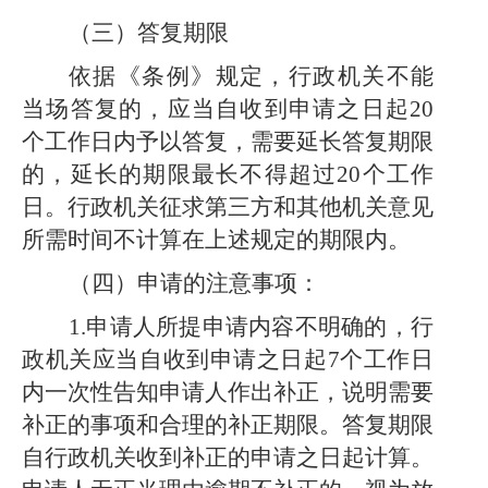
（三）答复期限
依据《条例》规定，行政机关不能
当场答复的，应当自收到申请之日起
20
个工作日内予以答复，需要延长答复期限
的，延长的期限最长不得超过20个工作
日。行政机关征求第三方和其他机关意见
所需时间不计算在上述规定的期限内。
（四）申请的注意事项：
1.申请人所提申请内容不明确的，行
政机关应当自收到申请之日起7个工作日
内一次性告知申请人作出补正，说明需要
补正的事项和合理的补正期限。答复期限
自行政机关收到补正的申请之日起计算。