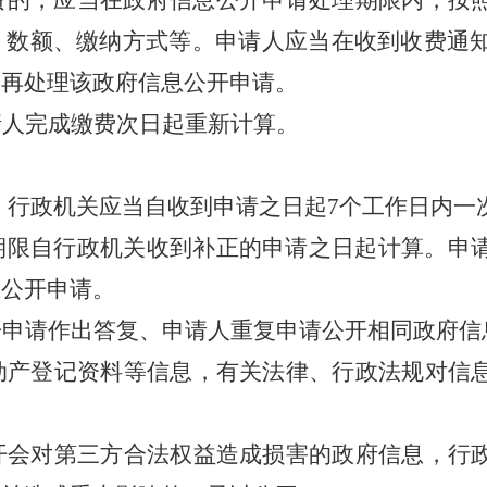
费的，应当在政府信息公开申请处理期限内，按
、数额、缴纳方式等。申请人应当在收到收费通
不再处理该政府信息公开申请。
请人完成缴费次日起重新计算。
，行政机关应当自收到申请之日起7个工作日内一
期限自行政机关收到补正的申请之日起计算。申
息公开申请。
开申请作出答复、申请人重复申请公开相同政府
不动产登记资料等信息，有关法律、行政法规对信
。
公开会对第三方合法权益造成损害的政府信息，行