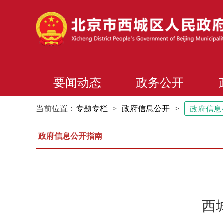
要闻动态
政务公开
当前位置：
专题专栏
>
政府信息公开
>
政府信息
政府信息公开指南
西