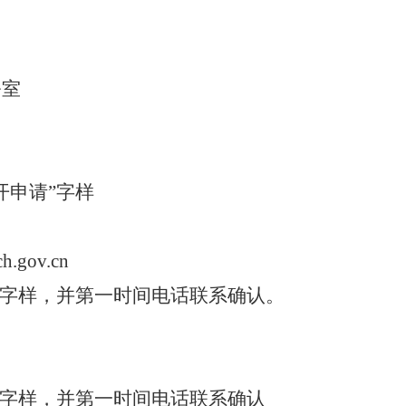
公室
开申请”字样
h.gov.cn
”字样，并
第一时间
电话联系确认。
”字样，并
第一时间
电话联系确认