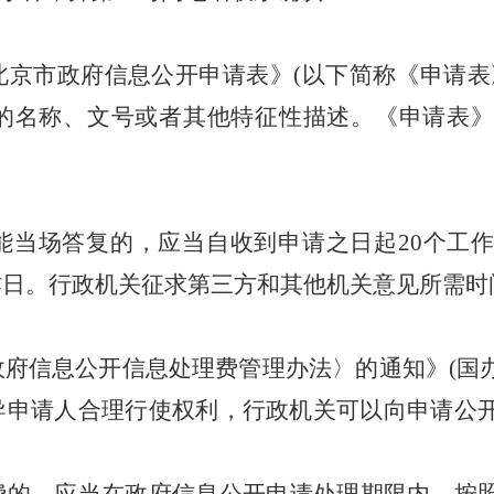
北京市政府信息公开申请表》
(以下简称《申请
的名称、文号或者其他特征性描述。《申请表
能当场答复的，应当自收到申请之日起
20个工
作日。行政机关征求第三方和其他机关意见所需时
政府信息公开信息处理费管理办法〉的通知》
(国
导申请人合理行使权利，行政机关可以向申请公