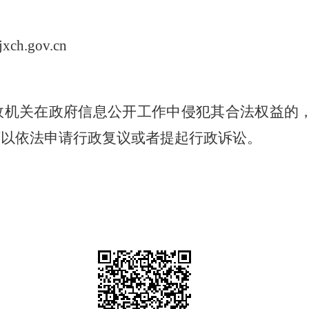
jxch.gov.cn
政机关在政府信息公开工作中侵犯其合法权益的
可以依法申请行政复议或者提起行政诉讼。