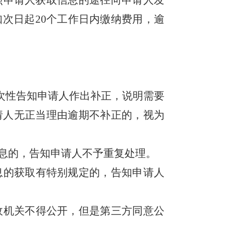
照申请人获取信息的途径向申请人发
知次日起
20个工作日内缴纳费用，逾
次性告知申请人作出补正，说明需要
请人无正当理由逾期不补正的，视为
信息的，告知申请人不予重复处理。
息的获取有特别规定的，告知申请人
政机关不得公开，但是第三方同意公