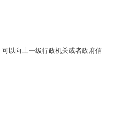
，可以向上一级行政机关或者政府信