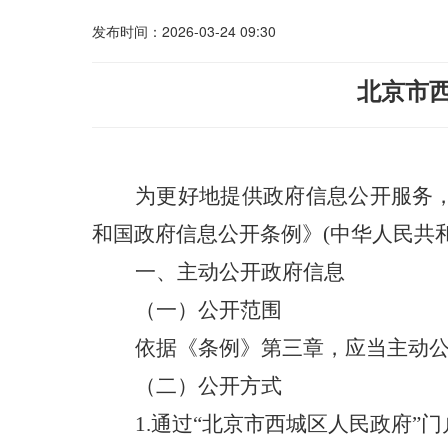
发布时间：2026-03-24 09:30
北京市
为更好地提供政府信息公开服务
和国政府信息公开条例》(
中华人民共
一、
主
动公开政府信息
（一）
公开范围
依据
《条例》第三章，应当主动
（二）
公开方式
1
.
通过
“北京市西城区人民政府”门户网站（