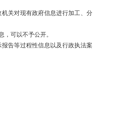
政机关对现有政府信息进行加工、分
息，可以不予公开。
示报告等过程性信息以及行政执法案