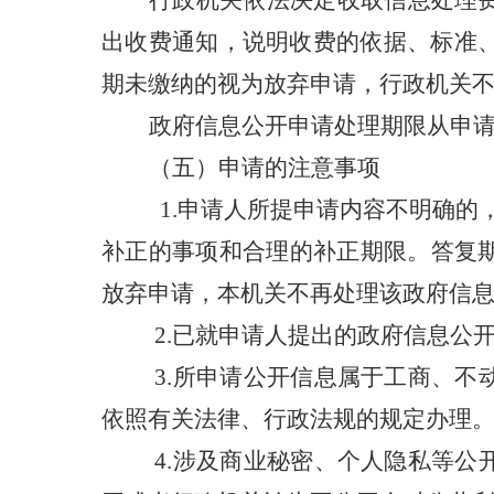
行政机关依法决定收取信息处理
出收费通知，说明收费的依据、标准
期未缴纳的视为放弃申请，行政机关
政府信息公开申请处理期限从申
（五）申请的注意事项
1.申请人所提申请内容不明确的
补正的事项和合理的补正期限。答复
放弃申请，本机关不再处理该政府信
2.已就申请人提出的政府信息公
3.所申请公开信息属于工商、
依照有关法律、行政法规的规定办理
4.涉及商业秘密、个人隐私等