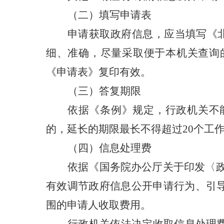
（二）填写申请表
申请获取政府信息，应当填写《
细、准确，尽量采取便于本机关查询
《申请表》复印有效。
（三）答复期限
依据《条例》规定，行政机关不
的，延长的期限最长不得超过20个工
（四）信息处理费
依据《国务院办公厅关于印发〈
有效调节政府信息公开申请行为、引
围的申请人收取费用。