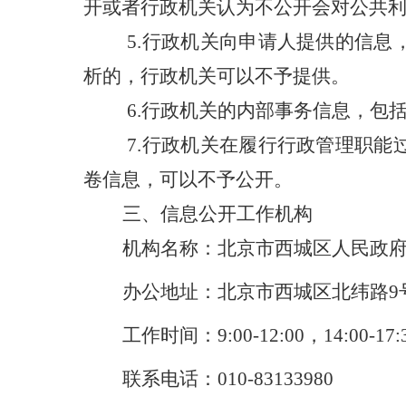
开或者行政机关认为不公开会对公共
5.行政机关向申请人提供的信
析的，行政机关可以不予提供。
6.行政机关的内部事务信息，包
7.行政机关在履行行政管理职
卷信息，可以不予公开。
三、信息公开工作机构
机构名称：北京市西城区人民政
办公地址：北京市西城区北纬路
9
工作时间：
9:00-12:00，14:0
联系电话：
010-83133980