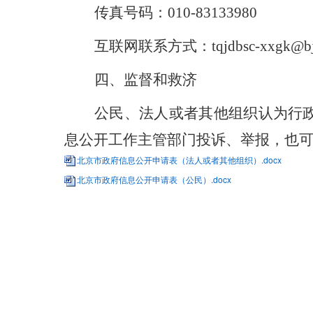
传真号码：
010-83133980
互联网联系方式：
tqjdbsc-xxgk@b
四、监督和救济
公民、法人或者其他组织认为行
息公开工作主管部门投诉、举报，也
北京市政府信息公开申请表（法人或者其他组织）.docx
北京市政府信息公开申请表（公民）.docx