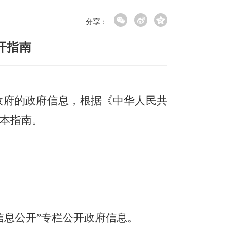
分享：
开指南
政府的政府信息，根据《中华人民共
制本指南。
府信息公开”
专栏
公开政府信息。