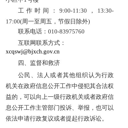
工作时间：
9:00-11:30，13:30-
17:00(周一至周五，节假日除外)
联系电话：
010-83975760
互联网联系方式：
xcqswj@bjxch.gov.cn
四、监督和救济
公民、法人或者其他组织认为行政
机关在政府信息公开工作中侵犯其合法权
益的，可以向上一级行政机关或者政府信
息公开工作主管部门投诉、举报，也可以
依法申请行政复议或者提起行政诉讼。