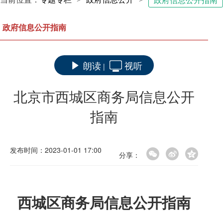
政府信息公开指南
政府信息公开指南
朗读
视听
|
北京市西城区商务局信息公开
指南
发布时间：2023-01-01 17:00
分享：
西城区
商务局
信息公开指南