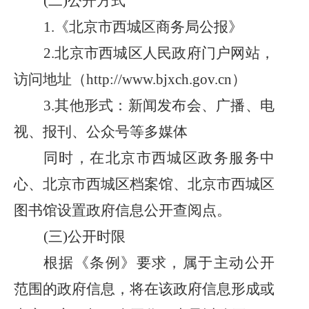
(二)公开方式
1.《北京市
西城区商务局公报》
2.北京市
西城区人民政府门户网站，
访问地址（
http://www.bjxch.gov.cn
）
3.其他形式：新闻发布会、广播、电
视、报刊
、公众号等多媒体
同时，在北京市西城区政务服务中
心、北京市西城区档案馆、北京市西城区
图书馆设置政府信息公开查阅点。
(三)公开时限
根据《条例》要求，属于主动公开
范围的政府信息，将在该政府信息形成或