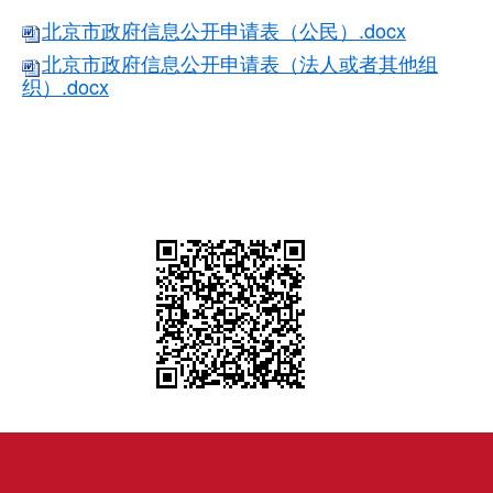
北京市政府信息公开申请表（公民）.docx
北京市政府信息公开申请表（法人或者其他组
织）.docx