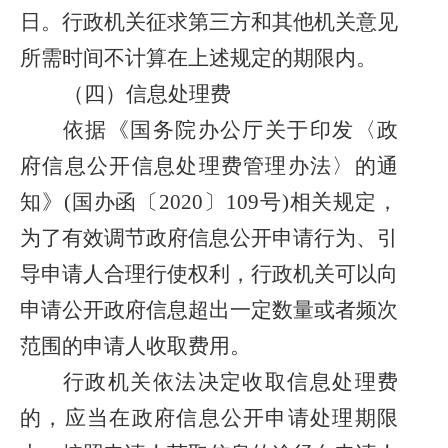
日。行政机关征求第三方和其他机关意见
所需时间不计算在上述规定的期限内
。
（四）信息处理费
依据《国务院办公厅关于印发〈政
府信息公开信息处理费管理办法〉的通
知》
(国办函〔2020〕109号)相关规定，
为了有效调节政府信息公开申请行为、引
导申请人合理行使权利，行政机关可以向
申请公开政府信息超出一定数量或者频次
范围的申请人收取费用。
行政机关依法决定收取信息处理费
的，应当在政府信息公开申请处理期限