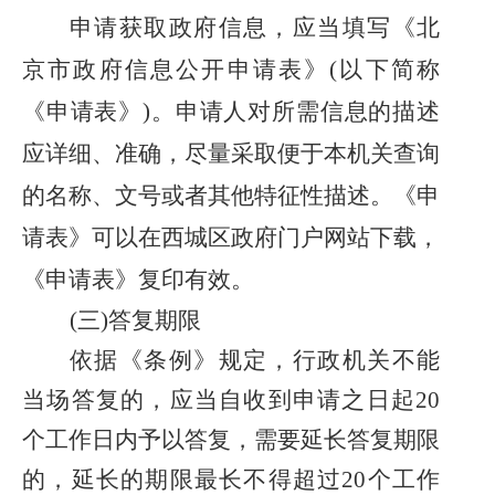
申请获取政府信息，应当填写《北
京市政府信息公开申请表》
(以下简称
《申请表》)。申请人对所需信息的描述
应详细、准确，尽量采取便于本机关查询
的名称、文号或者其他特征性描述。《申
请表》可以在
西城区政府门户网站下载，
《申请表》复印有效。
(三)答复期限
依据《条例》规定，行政机关不能
当场答复的，应当自收到申请之日起
20
个工作日内予以答复，需要延长答复期限
的，延长的期限最长不得超过20个工作