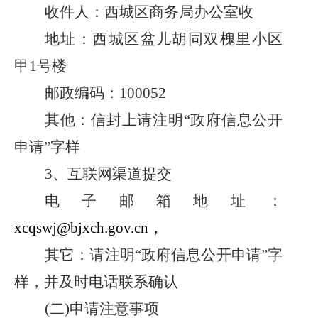
收件人：
西城区商务局办公室收
地址：
西城区盆儿胡同双槐里小区
甲1号楼
邮政编码：
100052
其他：信封上请注明
“政府信息公开
申请”字样
3、
互联网渠道提交
电子邮箱地址：
xcqswj@bjxch.gov.cn
，
其它：请注明
“
政府信息公开申请
”
字
样，并及时电话联系确认
(二)申请注意事项