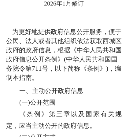
2026年1月修订
为更好地提供政府信息公开服务，便于
公民、法人或者其他组织依法获取西城区
政府的政府信息，根据《中华人民共和国
政府信息公开条例》(中华人民共和国国
务院令第711号，以下简称《条例》)，编
制本指南。
一、主动公开政府信息
(一)公开范围
《条例》第三章以及国家有关规
定，应当主动公开的政府信息。