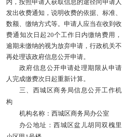
内，按照申请人获取信息的途径向申请人
发出收费通知，说明收费的依据、标准、
数额、缴纳方式等。申请人应当在收到收
费通知次日起
20个工作日内缴纳费用，
逾期未缴纳的视为放弃申请，行政机关不
再处理该政府信息公开申请。
政府信息公开申请处理期限从申请
人完成缴费次日起重新计算。
三、西城区商务局信息公开工作机
构
机构名称：西城区商务局办公室
办公地址：
西城区盆儿胡同双槐里
小区甲1号楼