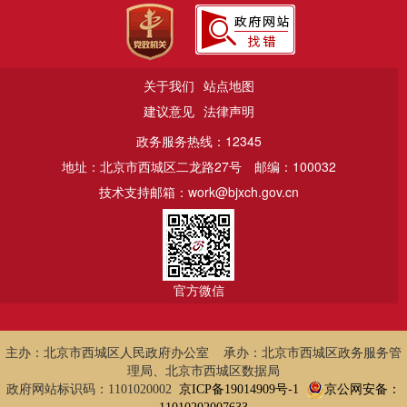
关于我们
站点地图
建议意见
法律声明
政务服务热线：12345
地址：北京市西城区二龙路27号
邮编：100032
技术支持邮箱：work@bjxch.gov.cn
官方微信
主办：北京市西城区人民政府办公室 承办：北京市西城区政务服务管
理局、北京市西城区数据局
政府网站标识码：1101020002
京ICP备19014909号-1
京公网安备：