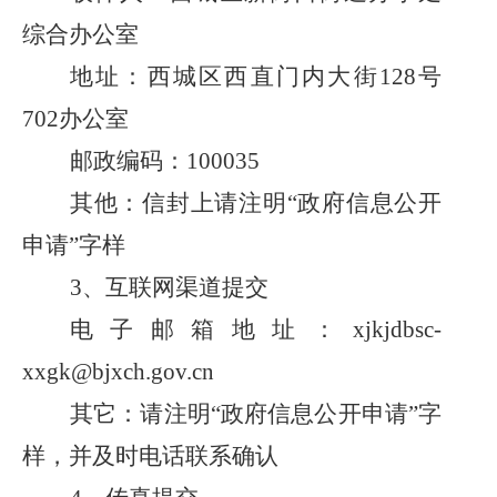
综合办公室
地址：西城区西直门内大街
128号
702办公室
邮政编码：
100035
其他：信封上请注明
“政府信息公开
申请”字样
3、互联网渠道提交
电子邮箱地址：
xjkjdbsc-
xxgk@bjxch.gov.cn
其它：请注明
“政府信息公开申请”字
样，并及时电话联系确认