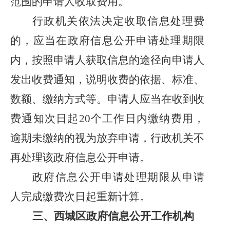
范围的申请人收取费用。
行政机关依法决定收取信息处理费
的，应当在政府信息公开申请处理期限
内，按照申请人获取信息的途径向申请人
发出收费通知，说明收费的依据、标准、
数额、缴纳方式等。申请人应当在收到收
费通知次日起
20个工作日内缴纳费用，
逾期未缴纳的视为放弃申请，行政机关不
再处理该政府信息公开申请。
政府信息公开申请处理期限从申请
人完成缴费次日起重新计算。
三、西城区政府信息公开工作机构