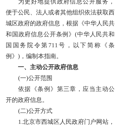
为更好地提供政府信息公开服务，
便于公民、法人或者其他组织依法获取西
城区政府的政府信息，根据《中华人民共
和国政府信息公开条例》
(中华人民共和
国国务院令第711号，以下简称《条
例》)，编制本指南。
一、主动公开政府信息
(一)公开范围
依据《条例》第三章，应当主动公
开的政府信息。
(二)公开方式
1
.北京市西城区人民政府门户网站，