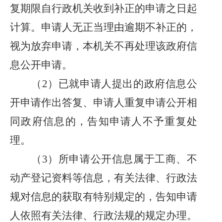
复期限自行政机关收到补正的申请之日起
计算。申请人无正当理由逾期不补正的，
视为放弃申请，本机关不再处理该政府信
息公开申请。
（
2）已就申请人提出的政府信息公
开申请作出答复、申请人重复申请公开相
同政府信息的，告知申请人不予重复处
理。
（
3）所申请公开信息属于工商、不
动产登记资料等信息，有关法律、行政法
规对信息的获取有特别规定的，告知申请
人依照有关法律、行政法规的规定办理。