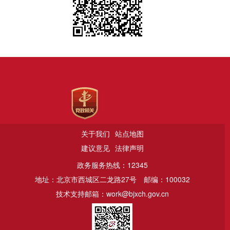
关于我们
站点地图
建议意见
法律声明
政务服务热线：12345
地址：北京市西城区二龙路27号
邮编：100032
技术支持邮箱：work@bjxch.gov.cn