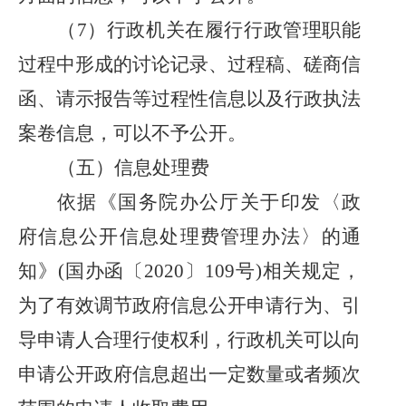
（
7）行政机关在履行行政管理职能
过程中形成的讨论记录、过程稿、磋商信
函、请示报告等过程性信息以及行政执法
案卷信息，可以不予公开。
（
五
）信息处理费
依据《国务院办公厅关于印发〈政
府信息公开信息处理费管理办法〉的通
知》
(国办函〔2020〕109号)相关规定，
为了有效调节政府信息公开申请行为、引
导申请人合理行使权利，行政机关可以向
申请公开政府信息超出一定数量或者频次