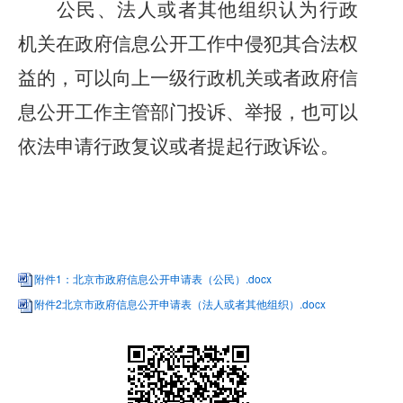
公民、法人或者其他组织认为行政
机关在政府信息公开工作中侵犯其合法权
益的，可以向上一级行政机关或者政府信
息公开工作主管部门投诉、举报，也可以
依法申请行政复议或者提起行政诉讼。
附件1：北京市政府信息公开申请表（公民）.docx
附件2北京市政府信息公开申请表（法人或者其他组织）.docx