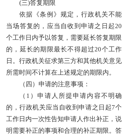
(三)答复期限
依据《条例》规定，行政机关不能
当场答复的，应当自收到申请之日起
20
个工作日内予以答复，需要延长答复期限
的，延长的期限最长不得超过20个工作
日。行政机关征求第三方和其他机关意见
所需时间不计算在上述规定的期限内。
（四）申请的注意事项：
（
1）申请人所提申请内容不明确
的，行政机关应当自收到申请之日起7个
工作日内一次性告知申请人作出补正，说
明需要补正的事项和合理的补正期限。答