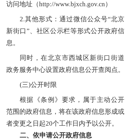
访问地址（http://www.bjxch.gov.cn）
2.
其他形式：通过微信公众号
“
北京
新街口
”、社区公示栏等形式公开政府信
息。
同时，
在北京市西城区
新街口
街道
政务服务中心设置政府信息公开查阅点
。
(三)公开时限
根据《条例》要求，属于主动公开
范围的政府信息，将在该政府信息形成或
者变更之日起
20个工作日内予以公开。
二、依申请公开政府信息