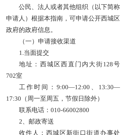
公民、法人或者其他组织（以下简称
申请人）根据本指南，可申请公开西城区
政府的政府信息。
（一）申请接收渠道
1.当面提交
地址：西城区西直门内大街
128号
702室
工作时间：
9:00—12:00、13:30—
17:30（周一至周五，节假日除外）
联系电话：
010-66002800
2、邮政寄送
收件人：西城区新街口街道办事处