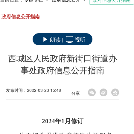
政府信息公开指南
政府信息公开指南
朗读
视听
|
西城区人民政府新街口街道办
事处政府信息公开指南
发布时间：2022-03-23 15:48
分享：
20
24年1月修订