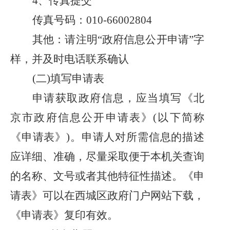
4、传真提交
传真号码：
010-66002804
其他：请注明
“政府信息公开申请”字
样，并及时电话联系确认
(二)填写申请表
申请获取政府信息，应当填写《北
京市政府信息公开申请表》
(以下简称
《申请表》)。申请人对所需信息的描述
应详细、准确，尽量采取便于本机关查询
的名称、文号或者其他特征性描述。《申
请表》可以在西城区政府门户网站下载，
《申请表》复印有效。