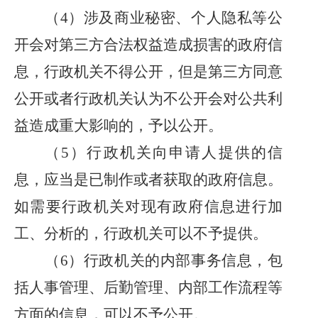
（
4）涉及商业秘密、个人隐私等公
开会对第三方合法权益造成损害的政府信
息，行政机关不得公开，但是第三方同意
公开或者行政机关认为不公开会对公共利
益造成重大影响的，予以公开。
（
5）行政机关向申请人提供的信
息，应当是已制作或者获取的政府信息。
如需要行政机关对现有政府信息进行加
工、分析的，行政机关可以不予提供。
（
6）行政机关的内部事务信息，包
括人事管理、后勤管理、内部工作流程等
方面的信息，可以不予公开。