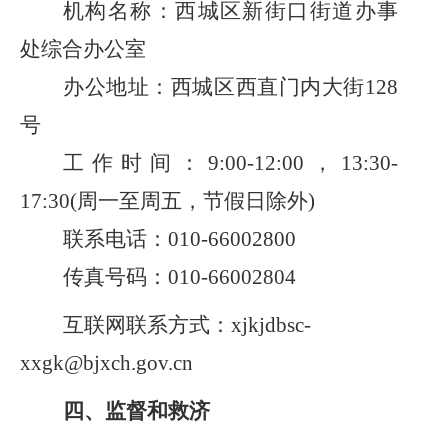
机构名称：西城区新街口街道办事
处综合办公室
办公地址：西城区西直门内大街
128
号
工作时间：
9:00-12:00，13:30-
17:30(周一至周五，节假日除外)
联系电话：
010-66002800
传真号码：
010-66002804
互联网联系方式：
xjkjdbsc-
xxgk@bjxch.gov.cn
四、监督和救济