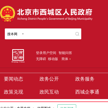
搜本网
登录用户空间
智能问答
无障碍
移动版
简体
要闻动态
政务公开
政务服务
政策兑现
政民互动
西城企事通