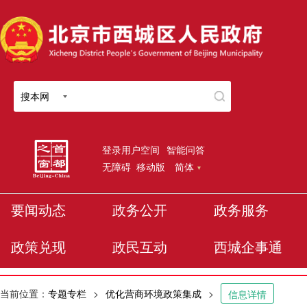
搜本网
登录用户空间
智能问答
无障碍
移动版
简体
要闻动态
政务公开
政务服务
政策兑现
政民互动
西城企事通
当前位置：
专题专栏
>
优化营商环境政策集成
>
信息详情