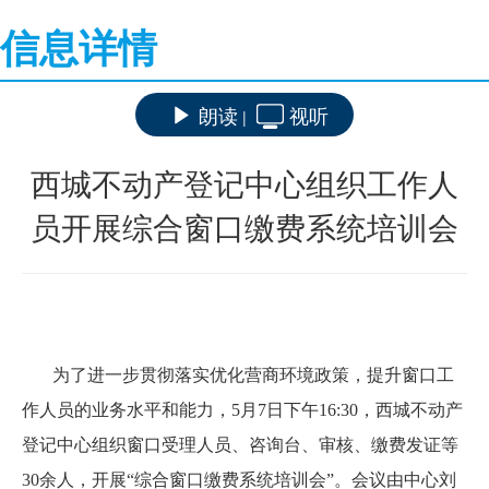
信息详情
朗读
视听
|
西城不动产登记中心组织工作人
员开展综合窗口缴费系统培训会
为了进一步贯彻落实优化营商环境政策，提升窗口工
作人员的业务水平和能力，5月7日下午16:30，西城不动产
登记中心组织窗口受理人员、咨询台、审核、缴费发证等
30余人，开展“综合窗口缴费系统培训会”。会议由中心刘