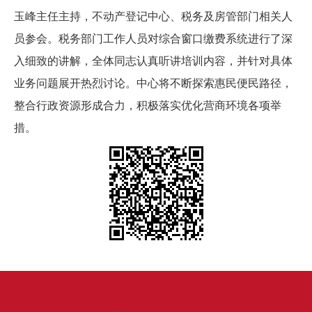
玉峰主任主持，不动产登记中心、税务及房管部门相关人
员参会。税务部门工作人员对综合窗口缴费系统进行了深
入细致的讲解，全体同志认真听讲培训内容，并针对具体
业务问题展开热烈讨论。中心将不断探索惠民便民路径，
整合行政资源形成合力，积极落实优化营商环境各项举
措。