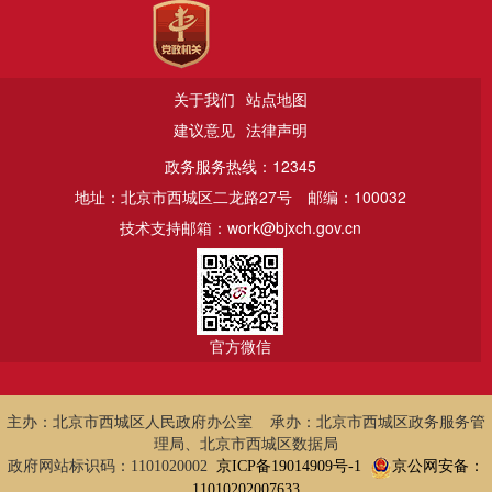
关于我们
站点地图
建议意见
法律声明
政务服务热线：12345
地址：北京市西城区二龙路27号
邮编：100032
技术支持邮箱：work@bjxch.gov.cn
官方微信
主办：北京市西城区人民政府办公室 承办：北京市西城区政务服务管
理局、北京市西城区数据局
政府网站标识码：1101020002
京ICP备19014909号-1
京公网安备：
11010202007633