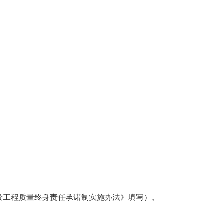
设工程质量终身责任承诺制实施办法》填写）。