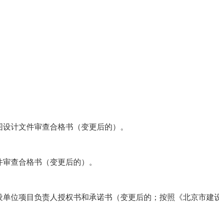
图设计文件审查合格书（变更后的）。
件审查合格书（变更后的）。
设单位项目负责人授权书和承诺书（变更后的；按照《北京市建