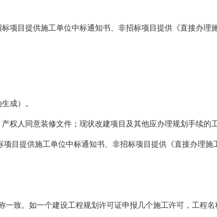
招标项目提供施工单位中标通知书、非招标项目提供《直接办理
动生成）。
、产权人同意装修文件；现状改建项目及其他应办理规划手续的
标项目提供施工单位中标通知书、非招标项目提供《直接办理施
名称一致。如一个建设工程规划许可证申报几个施工许可，工程