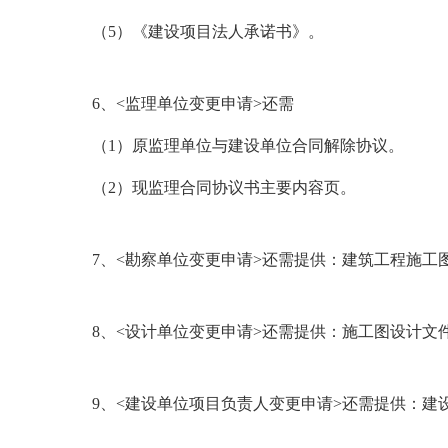
（5）《建设项目法人承诺书》。
6
、<监理单位变更申请>还需
（1）原监理单位与建设单位合同解除协议。
（2）现监理合同协议书主要内容页。
7
、<勘察单位变更申请>还需提供：建筑工程施工
8
、<设计单位变更申请>还需提供：施工图设计文
9
、<建设单位项目负责人变更申请>还需提供：建