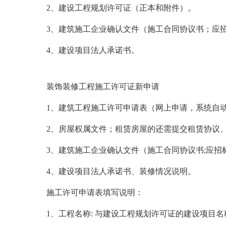
2
、建设工程规划许可证（正本和附件）。
3
、建筑施工企业确认文件（施工合同协议书；应
4
、建设项目法人承诺书。
装饰装修工程施工许可证新申请
1
、建筑工程施工许可申请表（网上申请，系统自
2
、房屋权属文件；租赁房屋的还需提交租赁协议
3
、建筑施工企业确认文件（施工合同协议书;应招
4
、建设项目法人承诺书、装修情况说明。
施工许可申请表填写说明：
1
、工程名称: 与建设工程规划许可证的建设项目