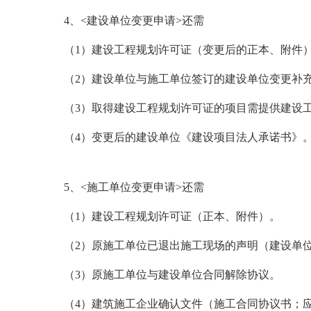
4
、<建设单位变更申请>还需
（1）建设工程规划许可证（变更后的正本、附件
（2）建设单位与施工单位签订的建设单位变更补
（3）取得建设工程规划许可证的项目需提供建设
（4）变更后的建设单位《建设项目法人承诺书》
5
、<施工单位变更申请>还需
（1）建设工程规划许可证（正本、附件）。
（2）原施工单位已退出施工现场的声明（建设单
（3）原施工单位与建设单位合同解除协议。
（4）建筑施工企业确认文件（施工合同协议书；