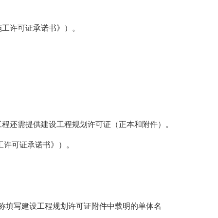
施工许可证承诺书》）。
工程还需提供建设工程规划许可证（正本和附件）。
工许可证承诺书》）。
名称填写建设工程规划许可证附件中载明的单体名