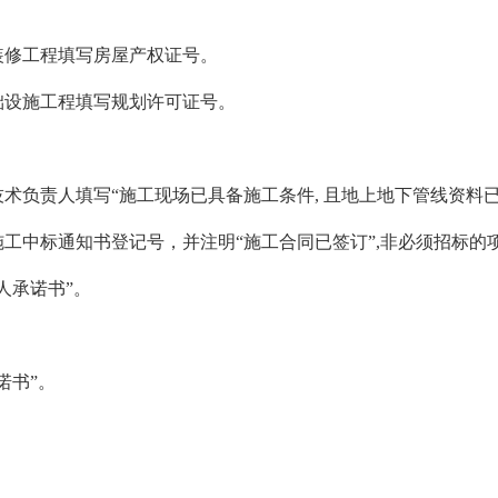
装修工程填写房屋产权证号。
础设施工程填写规划许可证号。
术负责人填写“施工现场已具备施工条件, 且地上地下管线资料已
工中标通知书登记号，并注明“施工合同已签订”,非必须招标的
人承诺书”。
诺书”。