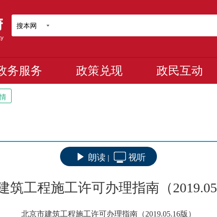
搜本网
政务服务
政策兑现
政民互动
情
朗读
视听
|
筑工程施工许可办理指南（2019.05
北京市建筑工程施工许可办理指南（2019.05.16版）