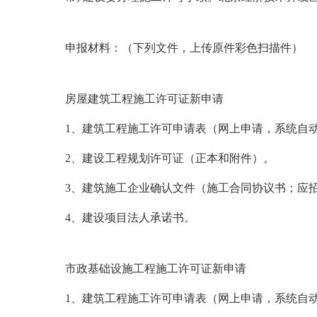
申报材料：
（下列文件，上传原件彩色扫描件）
房屋建筑工程施工许可证新申请
1
、建筑工程施工许可申请表（网上申请，系统自
2
、建设工程规划许可证（正本和附件）。
3
、建筑施工企业确认文件（施工合同协议书；应
4
、建设项目法人承诺书。
市政基础设施工程施工许可证新申请
1
、建筑工程施工许可申请表（网上申请，系统自