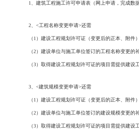
1
、建筑工程施工许可申请表（网上申请，完成数
2
、<工程名称变更申请>还需
（1）建设工程规划许可证（变更后的正本、附件
（2）建设单位与施工单位签订的工程名称变更的
（3）取得建设工程规划许可证的项目需提供建设
3
、<建筑规模变更申请>还需
（1）建设工程规划许可证（变更后的正本、附件
（2）建设单位与施工单位签订的建设规模变更的
（3）取得建设工程规划许可证的项目需提供建设