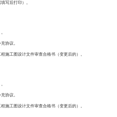
据填写后打印）。
）。
补充协议。
工程施工图设计文件审查合格书（变更后的）。
）。
补充协议。
工程施工图设计文件审查合格书（变更后的）。