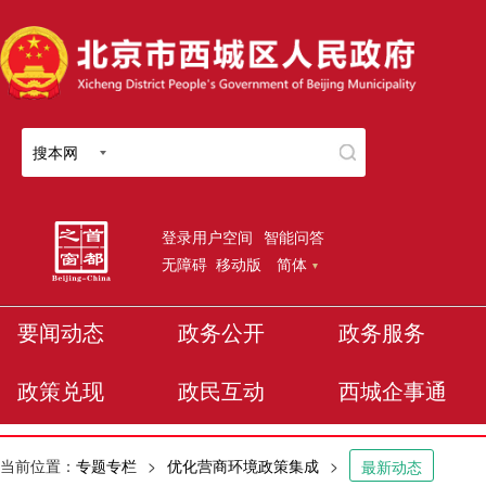
搜本网
登录用户空间
智能问答
无障碍
移动版
简体
要闻动态
政务公开
政务服务
政策兑现
政民互动
西城企事通
当前位置：
专题专栏
>
优化营商环境政策集成
>
最新动态