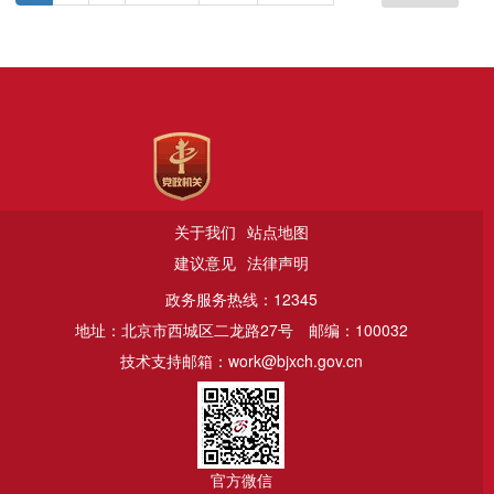
关于我们
站点地图
建议意见
法律声明
政务服务热线：12345
地址：北京市西城区二龙路27号
邮编：100032
技术支持邮箱：work@bjxch.gov.cn
官方微信