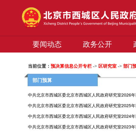
要闻动态
政务公开
当前位置：
预决算信息公开专栏
->
区研究室
->
部门
部门预算
中共北京市西城区委北京市西城区人民政府研究室2026
中共北京市西城区委北京市西城区人民政府研究室2025
中共北京市西城区委北京市西城区人民政府研究室2024
中共北京市西城区委北京市西城区人民政府研究室2023