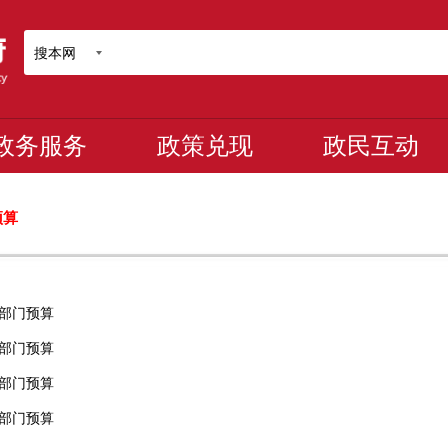
搜本网
政务服务
政策兑现
政民互动
预算
年部门预算
年部门预算
年部门预算
年部门预算