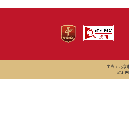
主办：北京
政府网