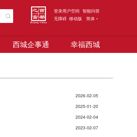
登录用户空间
智能问答
无障碍
移动版
简体
西城企事通
幸福西城
2026-02-05
2025-01-20
2024-02-04
2023-02-07