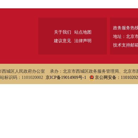
政务服务热线：
关于我们
站点地图
地址：北京
建议意见
法律声明
技术支持邮箱：w
市西城区人民政府办公室 承办：北京市西城区政务服务管理局、北京市
站标识码：1101020002
京ICP备19014909号-1
京公网安备：110102020