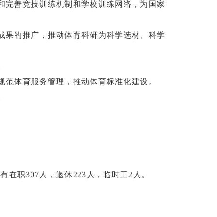
和完善竞技训练机制和学校训练网络，为国家
成果的推广，推动体育科研为科学选材、科学
。
规范体育服务管理，推动体育标准化建设。
。
在职307人，退休223人，临时工2人。