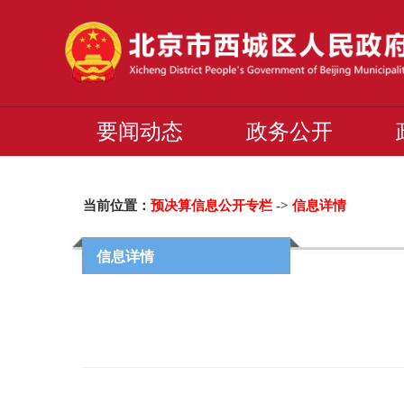
要闻动态
政务公开
当前位置：
预决算信息公开专栏
->
信息详情
信息详情