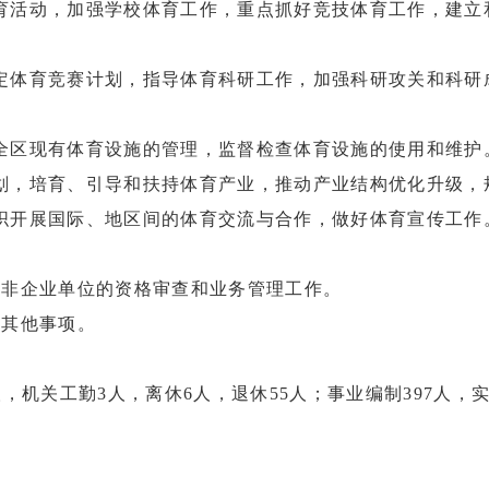
活动，加强学校体育工作，重点抓好竞技体育工作，建立
体育竞赛计划，指导体育科研工作，加强科研攻关和科研
区现有体育设施的管理，监督检查体育设施的使用和维护
，培育、引导和扶持体育产业，推动产业结构优化升级，
开展国际、地区间的体育交流与合作，做好体育宣传工作
非企业单位的资格审查和业务管理工作。
其他事项。
机关工勤3人，离休6人，退休55人；事业编制397人，实有