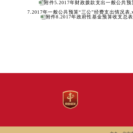
附件5.2017年财政拨款支出一般公共预
7.2017年一般公共预算“三公”经费支出情况表.x
附件8.2017年政府性基金预算收支总表..