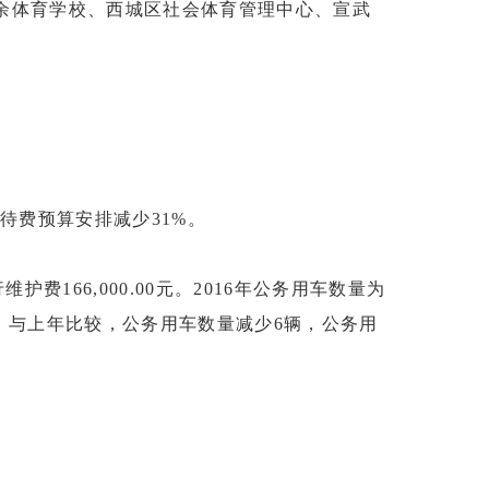
余体育学校、西城区社会体育管理中心、宣武
务接待费预算安排减少31%。
费166,000.00元。2016年公务用车数量为
00元。与上年比较，公务用车数量减少6辆，公务用