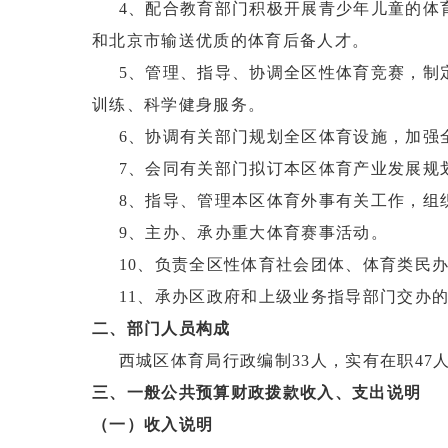
4、配合教育部门积极开展青少年儿童的体育
和北京市输送优质的体育后备人才。
5、管理、指导、协调全区性体育竞赛，制定
训练、科学健身服务。
6、协调有关部门规划全区体育设施，加强全
7、会同有关部门拟订本区体育产业发展规划
8、指导、管理本区体育外事有关工作，组织
9、主办、承办重大体育赛事活动。
10、负责全区性体育社会团体、体育类民办
11、承办区政府和上级业务指导部门交办的
二、部门人员构成
西城区体育局行政编制33人，实有在职47人，
三、一般公共预算财政拨款收入、支出说明
（一）收入说明