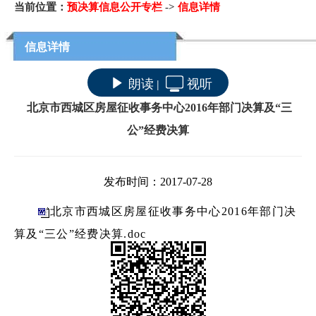
当前位置：
预决算信息公开专栏
->
信息详情
信息详情
朗读
视听
|
北京市西城区房屋征收事务中心2016年部门决算及“三
公”经费决算
发布时间：2017-07-28
北京市西城区房屋征收事务中心2016年部门决
算及“三公”经费决算.doc