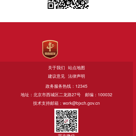
关于我们
站点地图
建议意见
法律声明
政务服务热线：12345
地址：北京市西城区二龙路27号
邮编：100032
技术支持邮箱：work@bjxch.gov.cn
官方微信