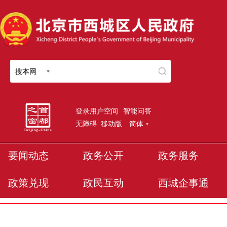
搜本网
登录用户空间
智能问答
无障碍
移动版
简体
要闻动态
政务公开
政务服务
政策兑现
政民互动
西城企事通